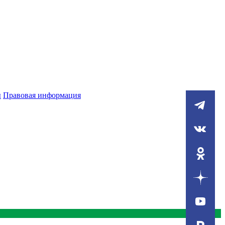
ы
Правовая информация