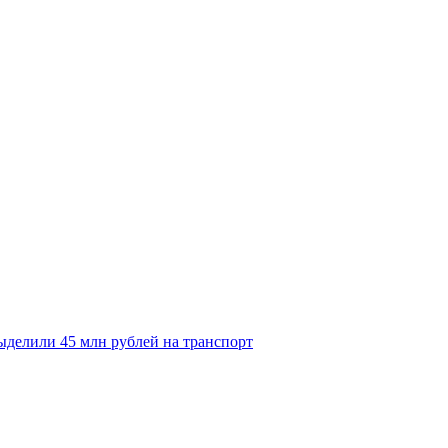
делили 45 млн рублей на транспорт