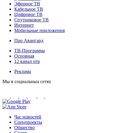
Эфирное ТВ
Кабельное ТВ
Цифровое ТВ
Спутниковое ТВ
Интернет
Мобильные приложения
Про Авангард
ТВ-Программа
Основная
12 канал отр
Реклама
Мы в социальных сетях
Час новостей
Спецпроекты
Общество
Спорт