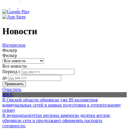
Новости
Интересное
Фильтр
Фильтр
Все новости
Период с
до
Применить
Очистить
ЖКХ
В Омской области обновили уже 89 километров
коммунальных сетей в рамках подготовки к отопительному
сезону
В муниципалитетах региона заменили десятки котлов,
обновили сети и продолжают оформлять паспорта
готовности.