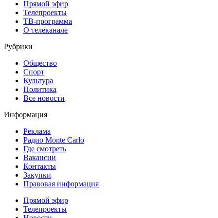
Прямой эфир
Телепроекты
ТВ-программа
О телеканале
Рубрики
Общество
Спорт
Культура
Политика
Все новости
Информация
Реклама
Радио Monte Carlo
Где смотреть
Вакансии
Контакты
Закупки
Правовая информация
Прямой эфир
Телепроекты
Новости