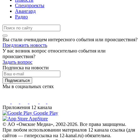
Спецпроекты
Авангард
Радио
Вы стали очевидцем интересного события или происшествия?
Предложить новость
У вас возник вопрос относительно события или
происшествия?
Задать вопрос
Подписка на новости
Подписаться
Мы в социальных сетях
Приложения 12 канала
Google Play
AppStore
© AO «Омские Медиа», 2002-2026. Все права защищены.
При любом использовании материалов 12 канала ссылка (для
сайтов — гиперссылка на 12-kanal.ru) обязательна.