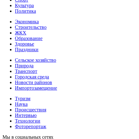
Культура
Политика
Экономика
Строительство
ЖКХ
Образование
Здоровье
Праздники
Сельское хозяйство
Природа
Транспорт
Городская среда
Новости районов
Импортозамещение
Туризм
Наука
Происшествия
Интервью
Технологии
Фоторепортаж
Мы в социальных сетях