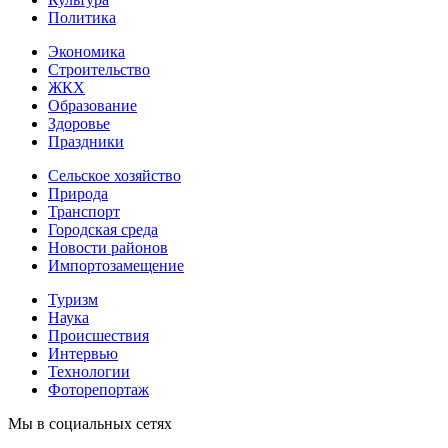
Политика
Экономика
Строительство
ЖКХ
Образование
Здоровье
Праздники
Сельское хозяйство
Природа
Транспорт
Городская среда
Новости районов
Импортозамещение
Туризм
Наука
Происшествия
Интервью
Технологии
Фоторепортаж
Мы в социальных сетях