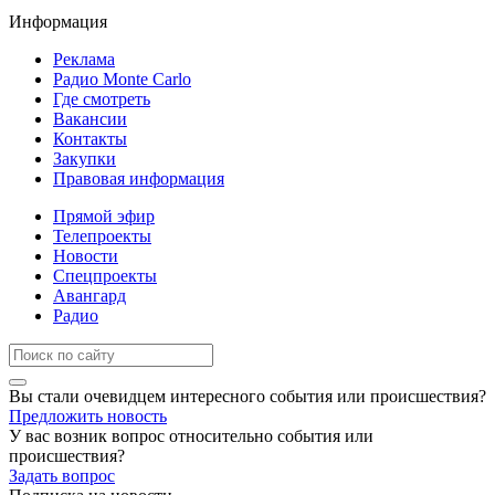
Информация
Реклама
Радио Monte Carlo
Где смотреть
Вакансии
Контакты
Закупки
Правовая информация
Прямой эфир
Телепроекты
Новости
Спецпроекты
Авангард
Радио
Вы стали очевидцем интересного события или происшествия?
Предложить новость
У вас возник вопрос относительно события или
происшествия?
Задать вопрос