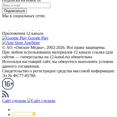
Подписка на новости
Подписаться
Мы в социальных сетях
Приложения 12 канала
Google Play
AppStore
© AO «Омские Медиа», 2002-2026. Все права защищены.
При любом использовании материалов 12 канала ссылка (для
сайтов — гиперссылка на 12-kanal.ru) обязательна.
Используя настоящий сайт, вы обязуетесь выполнять условия
данного соглашения.
Свидетельство о регистрации средства массовой информации:
Эл № ФС77-85780.
КАНАЛ RSS
Сайт сделали