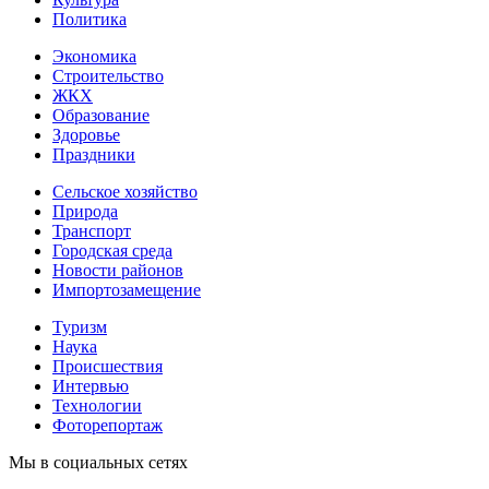
Политика
Экономика
Строительство
ЖКХ
Образование
Здоровье
Праздники
Сельское хозяйство
Природа
Транспорт
Городская среда
Новости районов
Импортозамещение
Туризм
Наука
Происшествия
Интервью
Технологии
Фоторепортаж
Мы в социальных сетях