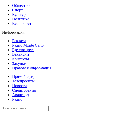
Общество
Спорт
Культура
Политика
Все новости
Информация
Реклама
Радио Monte Carlo
Где смотреть
Вакансии
Контакты
Закупки
Правовая информация
Прямой эфир
Телепроекты
Новости
Спецпроекты
Авангард
Радио