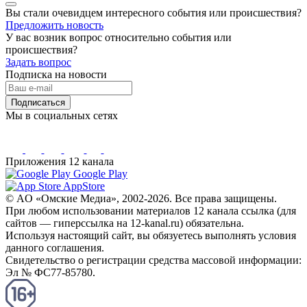
Вы стали очевидцем интересного события или происшествия?
Предложить новость
У вас возник вопрос относительно события или
происшествия?
Задать вопрос
Подписка на новости
Подписаться
Мы в социальных сетях
Приложения 12 канала
Google Play
AppStore
© AO «Омские Медиа», 2002-2026. Все права защищены.
При любом использовании материалов 12 канала ссылка (для
сайтов — гиперссылка на 12-kanal.ru) обязательна.
Используя настоящий сайт, вы обязуетесь выполнять условия
данного соглашения.
Свидетельство о регистрации средства массовой информации:
Эл № ФС77-85780.