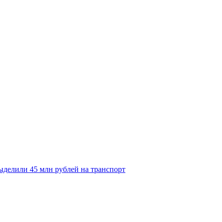
делили 45 млн рублей на транспорт