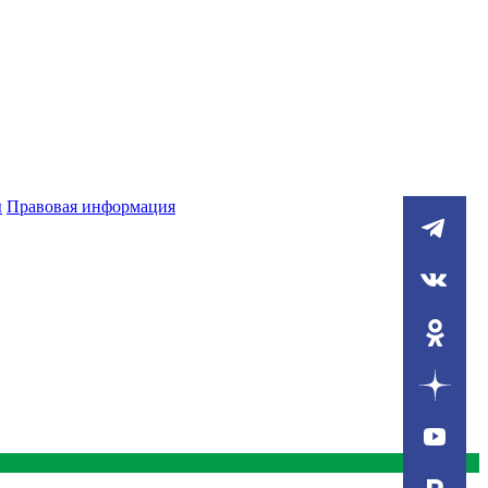
ы
Правовая информация