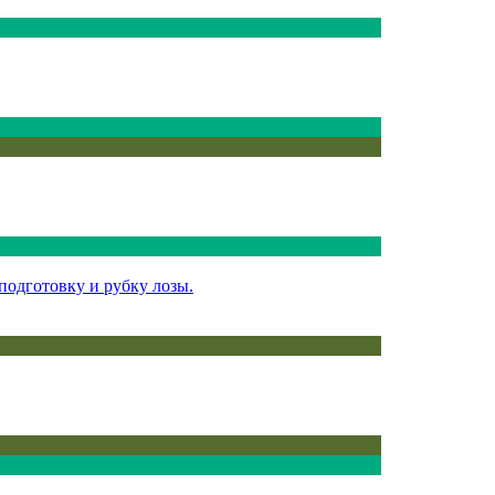
подготовку и рубку лозы.