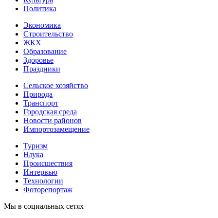
Политика
Экономика
Строительство
ЖКХ
Образование
Здоровье
Праздники
Сельское хозяйство
Природа
Транспорт
Городская среда
Новости районов
Импортозамещение
Туризм
Наука
Происшествия
Интервью
Технологии
Фоторепортаж
Мы в социальных сетях