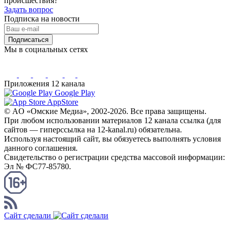
происшествия?
Задать вопрос
Подписка на новости
Подписаться
Мы в социальных сетях
Приложения 12 канала
Google Play
AppStore
© AO «Омские Медиа», 2002-2026. Все права защищены.
При любом использовании материалов 12 канала ссылка (для
сайтов — гиперссылка на 12-kanal.ru) обязательна.
Используя настоящий сайт, вы обязуетесь выполнять условия
данного соглашения.
Свидетельство о регистрации средства массовой информации:
Эл № ФС77-85780.
КАНАЛ RSS
Сайт сделали