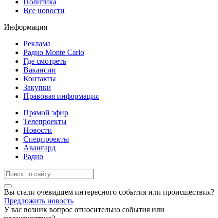
Политика
Все новости
Информация
Реклама
Радио Monte Carlo
Где смотреть
Вакансии
Контакты
Закупки
Правовая информация
Прямой эфир
Телепроекты
Новости
Спецпроекты
Авангард
Радио
Вы стали очевидцем интересного события или происшествия?
Предложить новость
У вас возник вопрос относительно события или