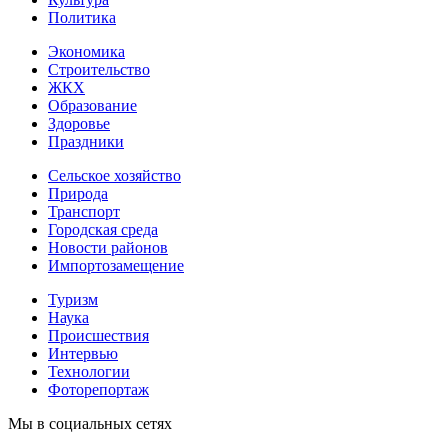
Политика
Экономика
Строительство
ЖКХ
Образование
Здоровье
Праздники
Сельское хозяйство
Природа
Транспорт
Городская среда
Новости районов
Импортозамещение
Туризм
Наука
Происшествия
Интервью
Технологии
Фоторепортаж
Мы в социальных сетях