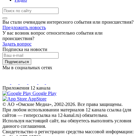
Вы стали очевидцем интересного события или происшествия?
Предложить новость
У вас возник вопрос относительно события или
происшествия?
Задать вопрос
Подписка на новости
Подписаться
Мы в социальных сетях
Приложения 12 канала
Google Play
AppStore
© AO «Омские Медиа», 2002-2026. Все права защищены.
При любом использовании материалов 12 канала ссылка (для
сайтов — гиперссылка на 12-kanal.ru) обязательна.
Используя настоящий сайт, вы обязуетесь выполнять условия
данного соглашения.
Свидетельство о регистрации средства массовой информации: