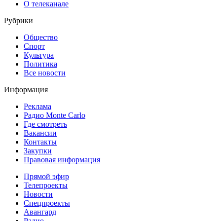
О телеканале
Рубрики
Общество
Спорт
Культура
Политика
Все новости
Информация
Реклама
Радио Monte Carlo
Где смотреть
Вакансии
Контакты
Закупки
Правовая информация
Прямой эфир
Телепроекты
Новости
Спецпроекты
Авангард
Радио