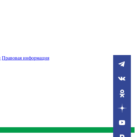
ы
Правовая информация