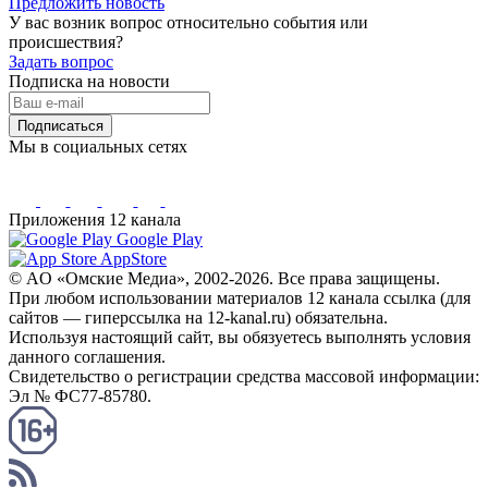
Предложить новость
У вас возник вопрос относительно события или
происшествия?
Задать вопрос
Подписка на новости
Подписаться
Мы в социальных сетях
Приложения 12 канала
Google Play
AppStore
© AO «Омские Медиа», 2002-2026. Все права защищены.
При любом использовании материалов 12 канала ссылка (для
сайтов — гиперссылка на 12-kanal.ru) обязательна.
Используя настоящий сайт, вы обязуетесь выполнять условия
данного соглашения.
Свидетельство о регистрации средства массовой информации:
Эл № ФС77-85780.
КАНАЛ RSS