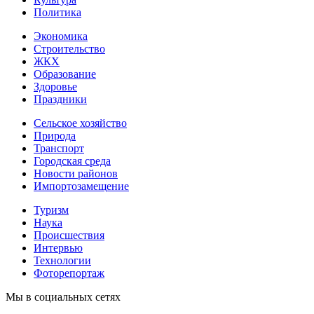
Политика
Экономика
Строительство
ЖКХ
Образование
Здоровье
Праздники
Сельское хозяйство
Природа
Транспорт
Городская среда
Новости районов
Импортозамещение
Туризм
Наука
Происшествия
Интервью
Технологии
Фоторепортаж
Мы в социальных сетях