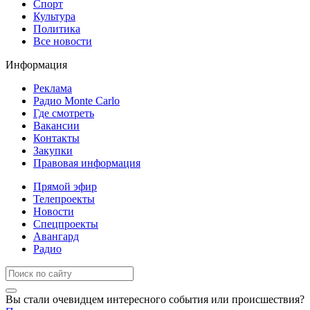
Спорт
Культура
Политика
Все новости
Информация
Реклама
Радио Monte Carlo
Где смотреть
Вакансии
Контакты
Закупки
Правовая информация
Прямой эфир
Телепроекты
Новости
Спецпроекты
Авангард
Радио
Вы стали очевидцем интересного события или происшествия?