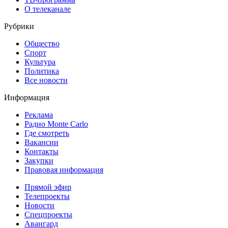
О телеканале
Рубрики
Общество
Спорт
Культура
Политика
Все новости
Информация
Реклама
Радио Monte Carlo
Где смотреть
Вакансии
Контакты
Закупки
Правовая информация
Прямой эфир
Телепроекты
Новости
Спецпроекты
Авангард