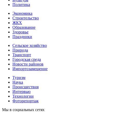
Политика
Экономика
Строительство
ЖКХ
Образование
Здоровье
Праздники
Сельское хозяйство
Природа
Транспорт
Городская среда
Новости районов
Импортозамещение
Туризм
Наука
Происшествия
Интервью
Технологии
Фоторепортаж
Мы в социальных сетях