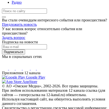
Радио
Вы стали очевидцем интересного события или происшествия?
Предложить новость
У вас возник вопрос относительно события или
происшествия?
Задать вопрос
Подписка на новости
Подписаться
Мы в социальных сетях
Приложения 12 канала
Google Play
AppStore
© AO «Омские Медиа», 2002-2026. Все права защищены.
При любом использовании материалов 12 канала ссылка (для
сайтов — гиперссылка на 12-kanal.ru) обязательна.
Используя настоящий сайт, вы обязуетесь выполнять условия
данного соглашения.
Свидетельство о регистрации средства массовой информации: