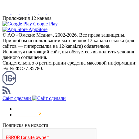
Приложения 12 канала
Google Play
AppStore
© AO «Омские Медиа», 2002-2026. Все права защищены.
При любом использовании материалов 12 канала ссылка (для
сайтов — гиперссылка на 12-kanal.ru) обязательна.
Используя настоящий сайт, вы обязуетесь выполнять условия
данного соглашения.
Свидетельство о регистрации средства массовой информации:
Эл № ФС77-85780.
КАНАЛ RSS
Сайт сделали
Подписка на новости