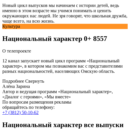
Новый цикл выпусков мы начинаем с истории детей, ведь
именно в этом возрасте мы учимся понимать и ценить
окружающих нас людей. Не зря говорят, что школьная дружба,
чаще всего, на всю жизнь.
Культура
Национальный характер
0+
8557
О телепроекте
12 канал запускает новый цикл программ «Национальный
характер», в котором мы познакомим вас с представителями
разных национальностей, населяющих Омскую область.
Подробнее
Свернуть
Алёна Зарина
Автор и ведущая программ «Национальный характер»,
«Диалог с героями», «Мы вместе»
По вопросам размещения рекламы
обращайтесь по телефону:
+7 (3812) 50-10-62
Национальный характер все выпуски