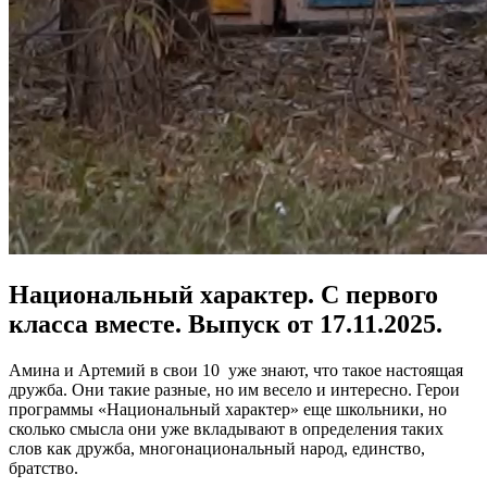
Национальный характер. С первого
класса вместе. Выпуск от 17.11.2025.
Амина и Артемий в свои 10 уже знают, что такое настоящая
дружба. Они такие разные, но им весело и интересно. Герои
программы «Национальный характер» еще школьники, но
сколько смысла они уже вкладывают в определения таких
слов как дружба, многонациональный народ, единство,
братство.