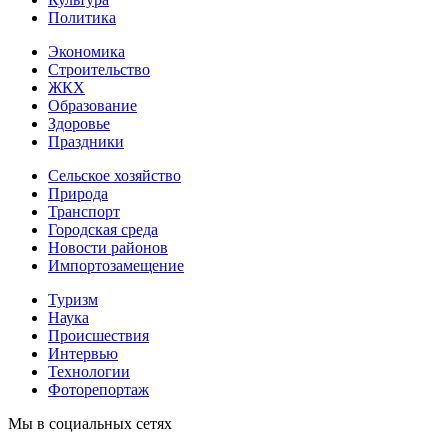
Политика
Экономика
Строительство
ЖКХ
Образование
Здоровье
Праздники
Сельское хозяйство
Природа
Транспорт
Городская среда
Новости районов
Импортозамещение
Туризм
Наука
Происшествия
Интервью
Технологии
Фоторепортаж
Мы в социальных сетях