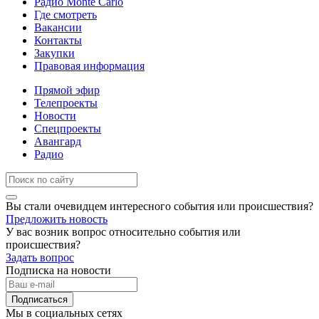
Радио Monte Carlo
Где смотреть
Вакансии
Контакты
Закупки
Правовая информация
Прямой эфир
Телепроекты
Новости
Спецпроекты
Авангард
Радио
Вы стали очевидцем интересного события или происшествия?
Предложить новость
У вас возник вопрос относительно события или
происшествия?
Задать вопрос
Подписка на новости
Подписаться
Мы в социальных сетях