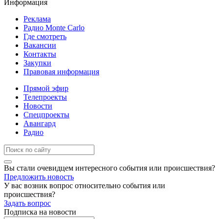
Информация
Реклама
Радио Monte Carlo
Где смотреть
Вакансии
Контакты
Закупки
Правовая информация
Прямой эфир
Телепроекты
Новости
Спецпроекты
Авангард
Радио
Вы стали очевидцем интересного события или происшествия?
Предложить новость
У вас возник вопрос относительно события или
происшествия?
Задать вопрос
Подписка на новости