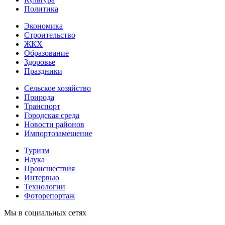
Политика
Экономика
Строительство
ЖКХ
Образование
Здоровье
Праздники
Сельское хозяйство
Природа
Транспорт
Городская среда
Новости районов
Импортозамещение
Туризм
Наука
Происшествия
Интервью
Технологии
Фоторепортаж
Мы в социальных сетях