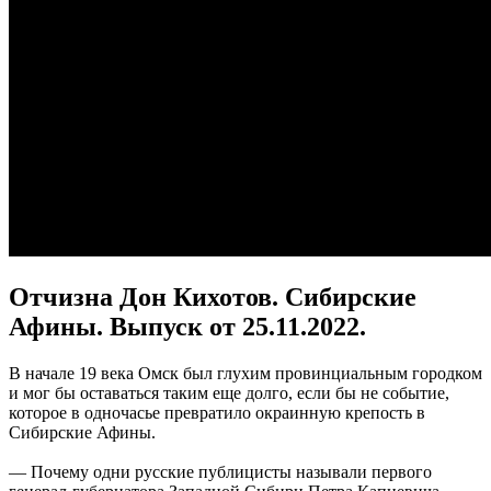
Отчизна Дон Кихотов. Сибирские
Афины. Выпуск от 25.11.2022.
В начале 19 века Омск был глухим провинциальным городком
и мог бы оставаться таким еще долго, если бы не событие,
которое в одночасье превратило окраинную крепость в
Сибирские Афины.
— Почему одни русские публицисты называли первого