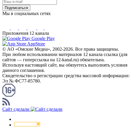
Подписаться
Мы в социальных сетях
Приложения 12 канала
Google Play
AppStore
© AO «Омские Медиа», 2002-2026. Все права защищены.
При любом использовании материалов 12 канала ссылка (для
сайтов — гиперссылка на 12-kanal.ru) обязательна.
Используя настоящий сайт, вы обязуетесь выполнять условия
данного соглашения.
Свидетельство о регистрации средства массовой информации:
Эл № ФС77-85780.
КАНАЛ RSS
Сайт сделали