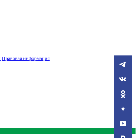
ы
Правовая информация