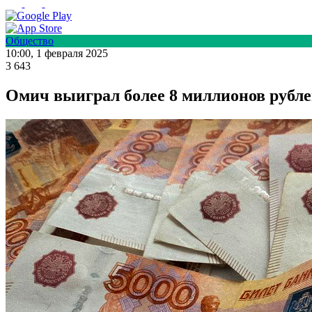
Общество
10:00, 1 февраля 2025
3 643
Омич выиграл более 8 миллионов рубле