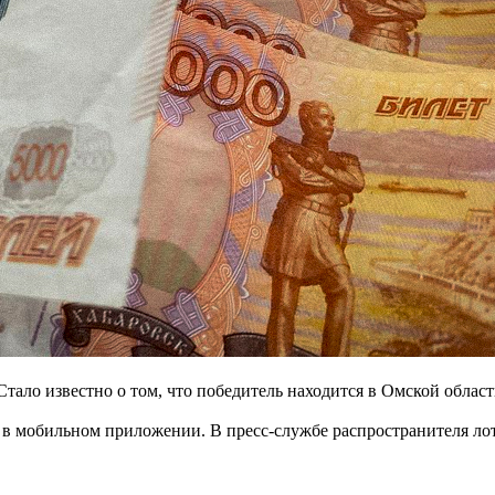
Стало известно о том, что победитель находится в Омской област
 в мобильном приложении. В пресс-службе распространителя ло