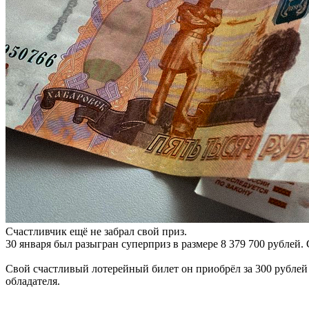
Счастливчик ещё не забрал свой приз.
30 января был разыгран суперприз в размере 8 379 700 рублей. 
Свой счастливый лотерейный билет он приобрёл за 300 рублей
обладателя.