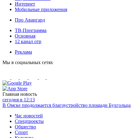
Интернет
Мобильные приложения
Про Авангард
ТВ-Программа
Основная
12 канал отр
Реклама
Мы в социальных сетях
Главная новость
сегодня в 12:13
В Омске продолжается благоустройство площади Бухгольца
Час новостей
Спецпроекты
Общество
Спорт
Культура