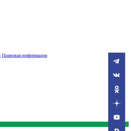
ы
Правовая информация