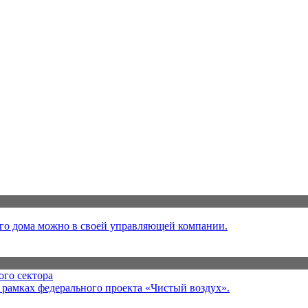
ого дома можно в своей управляющей компании.
ого сектора
рамках федерального проекта «Чистый воздух».