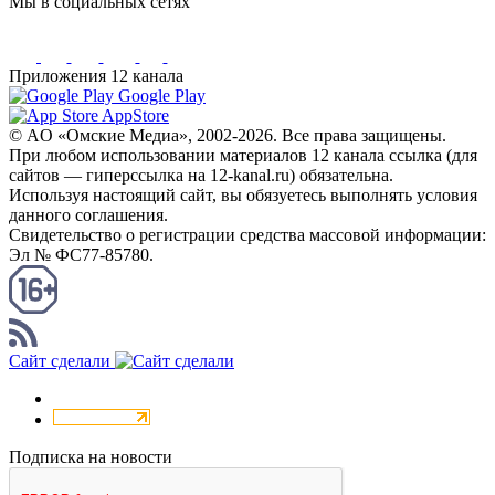
Мы в социальных сетях
Приложения 12 канала
Google Play
AppStore
© AO «Омские Медиа», 2002-2026. Все права защищены.
При любом использовании материалов 12 канала ссылка (для
сайтов — гиперссылка на 12-kanal.ru) обязательна.
Используя настоящий сайт, вы обязуетесь выполнять условия
данного соглашения.
Свидетельство о регистрации средства массовой информации:
Эл № ФС77-85780.
КАНАЛ RSS
Сайт сделали
Подписка на новости