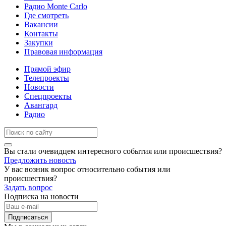
Радио Monte Carlo
Где смотреть
Вакансии
Контакты
Закупки
Правовая информация
Прямой эфир
Телепроекты
Новости
Спецпроекты
Авангард
Радио
Вы стали очевидцем интересного события или происшествия?
Предложить новость
У вас возник вопрос относительно события или
происшествия?
Задать вопрос
Подписка на новости
Подписаться