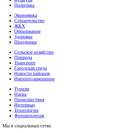
Политика
Экономика
Строительство
ЖКХ
Образование
Здоровье
Праздники
Сельское хозяйство
Природа
Транспорт
Городская среда
Новости районов
Импортозамещение
Туризм
Наука
Происшествия
Интервью
Технологии
Фоторепортаж
Мы в социальных сетях