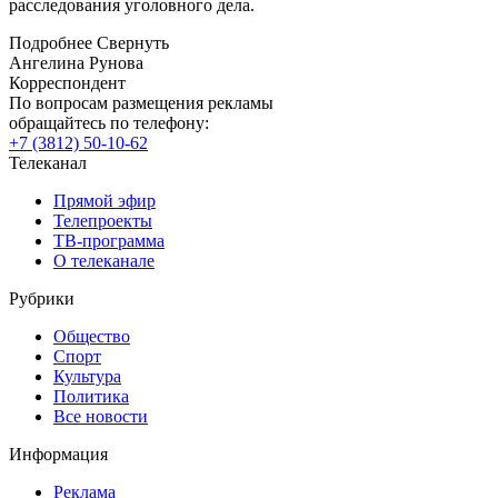
расследования уголовного дела.
Подробнее
Свернуть
Ангелина Рунова
Корреспондент
По вопросам размещения рекламы
обращайтесь по телефону:
+7 (3812) 50-10-62
Телеканал
Прямой эфир
Телепроекты
ТВ-программа
О телеканале
Рубрики
Общество
Спорт
Культура
Политика
Все новости
Информация
Реклама