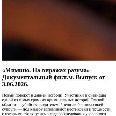
«Мимино. На виражах разума»
Документальный фильм. Выпуск от
3.06.2026.
Новый поворот в давней истории. Участники и очевидцы
одной из самых громких криминальных историй Омской
области — убийства водителем Газели любовника своей
супруги — под камеру вспоминают нестыковки и трудности,
с которыми столкнулись в ходе расследования уголовного