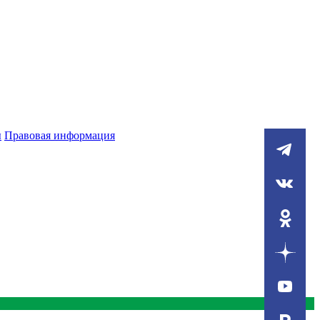
ы
Правовая информация