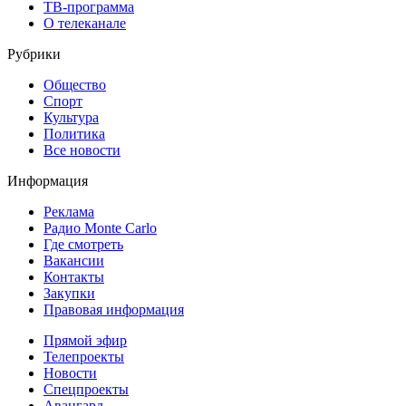
ТВ-программа
О телеканале
Рубрики
Общество
Спорт
Культура
Политика
Все новости
Информация
Реклама
Радио Monte Carlo
Где смотреть
Вакансии
Контакты
Закупки
Правовая информация
Прямой эфир
Телепроекты
Новости
Спецпроекты
Авангард