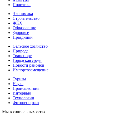
Политика
Экономика
Строительство
ЖКХ
Образование
Здоровье
Праздники
Сельское хозяйство
Природа
Транспорт
Городская среда
Новости районов
Импортозамещение
Туризм
Наука
Происшествия
Интервью
Технологии
Фоторепортаж
Мы в социальных сетях