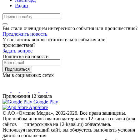
Радио
Вы стали очевидцем интересного события или происшествия?
Предложить новость
У вас возник вопрос относительно события или
происшествия?
Задать вопрос
Подписка на новости
Подписаться
Мы в социальных сетях
Приложения 12 канала
Google Play
AppStore
© AO «Омские Медиа», 2002-2026. Все права защищены.
При любом использовании материалов 12 канала ссылка (для
сайтов — гиперссылка на 12-kanal.ru) обязательна.
Используя настоящий сайт, вы обязуетесь выполнять условия
данного соглашения.