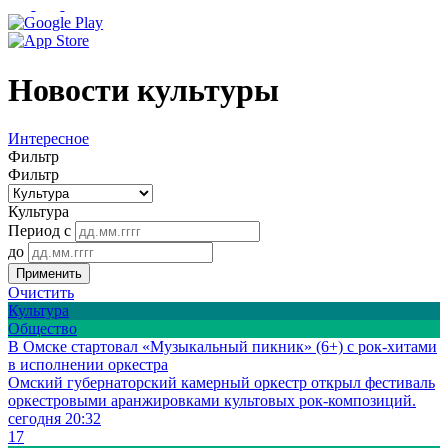
Новости культуры
Интересное
Фильтр
Фильтр
Культура
Период с
до
Применить
Очистить
Культура
Общество
В Омске стартовал «Музыкальный пикник» (6+) с рок-хитами
в исполнении оркестра
Омский губернаторский камерный оркестр открыл фестиваль
оркестровыми аранжировками культовых рок-композиций.
сегодня 20:32
17