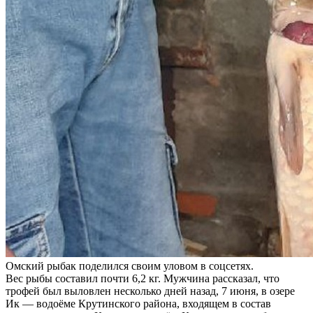
Омский рыбак поделился своим уловом в соцсетях.
Вес рыбы составил почти 6,2 кг. Мужчина рассказал, что
трофей был выловлен несколько дней назад, 7 июня, в озере
Ик — водоёме Крутинского района, входящем в состав