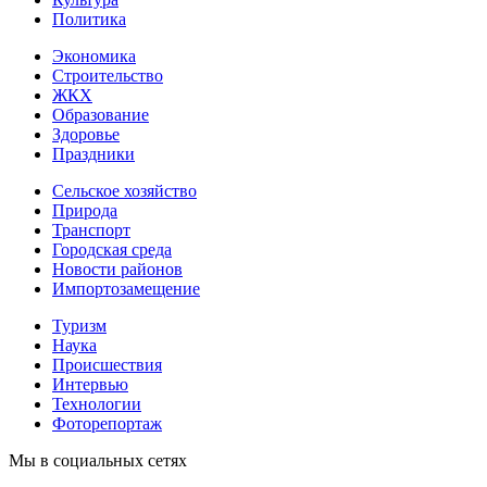
Политика
Экономика
Строительство
ЖКХ
Образование
Здоровье
Праздники
Сельское хозяйство
Природа
Транспорт
Городская среда
Новости районов
Импортозамещение
Туризм
Наука
Происшествия
Интервью
Технологии
Фоторепортаж
Мы в социальных сетях