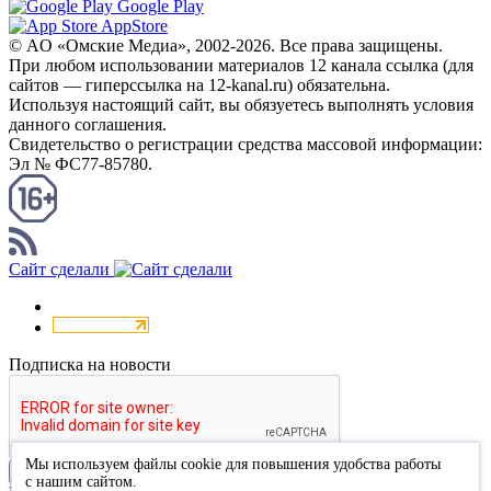
Google Play
AppStore
© AO «Омские Медиа», 2002-2026. Все права защищены.
При любом использовании материалов 12 канала ссылка (для
сайтов — гиперссылка на 12-kanal.ru) обязательна.
Используя настоящий сайт, вы обязуетесь выполнять условия
данного соглашения.
Свидетельство о регистрации средства массовой информации:
Эл № ФС77-85780.
КАНАЛ RSS
Сайт сделали
Подписка на новости
Мы используем файлы cookie для повышения удобства работы
Подписаться
с нашим сайтом.