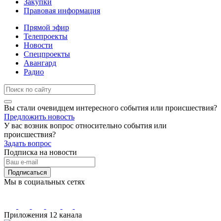
Закупки
Правовая информация
Прямой эфир
Телепроекты
Новости
Спецпроекты
Авангард
Радио
Вы стали очевидцем интересного события или происшествия?
Предложить новость
У вас возник вопрос относительно события или
происшествия?
Задать вопрос
Подписка на новости
Подписаться
Мы в социальных сетях
Приложения 12 канала