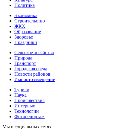
Политика
Экономика
Строительство
ЖКХ
Образование
Здоровье
Праздники
Сельское хозяйство
Природа
Транспорт
Городская среда
Новости районов
Импортозамещение
Туризм
Наука
Происшествия
Интервью
Технологии
Фоторепортаж
Мы в социальных сетях