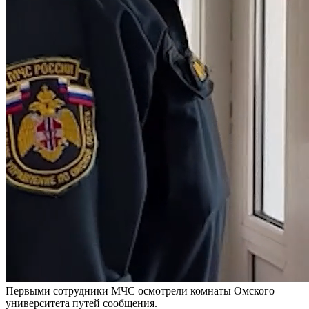
Первыми сотрудники МЧС осмотрели комнаты Омского
университета путей сообщения.