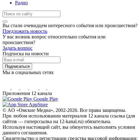
Радио
Вы стали очевидцем интересного события или происшествия?
Предложить новость
У вас возник вопрос относительно события или
происшествия?
Задать вопрос
Подписка на новости
Подписаться
Мы в социальных сетях
Приложения 12 канала
Google Play
AppStore
© AO «Омские Медиа», 2002-2026. Все права защищены.
При любом использовании материалов 12 канала ссылка (для
сайтов — гиперссылка на 12-kanal.ru) обязательна.
Используя настоящий сайт, вы обязуетесь выполнять условия
данного соглашения.
Свидетельство о регистрации средства массовой информации: