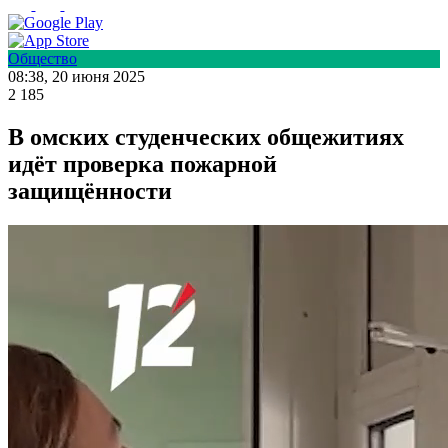
Общество
08:38, 20 июня 2025
2 185
В омских студенческих общежитиях
идёт проверка пожарной
защищённости