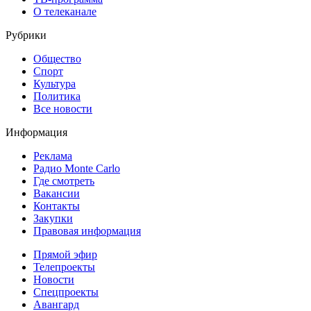
О телеканале
Рубрики
Общество
Спорт
Культура
Политика
Все новости
Информация
Реклама
Радио Monte Carlo
Где смотреть
Вакансии
Контакты
Закупки
Правовая информация
Прямой эфир
Телепроекты
Новости
Спецпроекты
Авангард