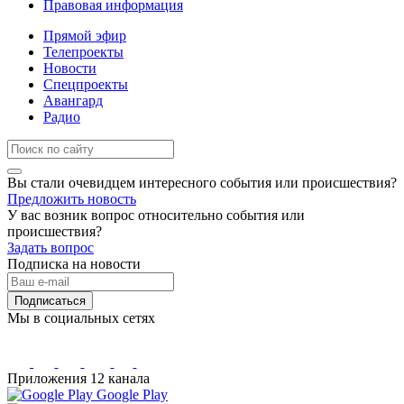
Правовая информация
Прямой эфир
Телепроекты
Новости
Спецпроекты
Авангард
Радио
Вы стали очевидцем интересного события или происшествия?
Предложить новость
У вас возник вопрос относительно события или
происшествия?
Задать вопрос
Подписка на новости
Подписаться
Мы в социальных сетях
Приложения 12 канала
Google Play