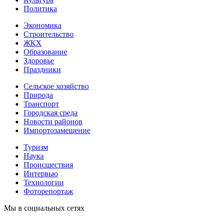
Политика
Экономика
Строительство
ЖКХ
Образование
Здоровье
Праздники
Сельское хозяйство
Природа
Транспорт
Городская среда
Новости районов
Импортозамещение
Туризм
Наука
Происшествия
Интервью
Технологии
Фоторепортаж
Мы в социальных сетях