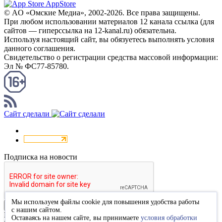
AppStore
© AO «Омские Медиа», 2002-2026. Все права защищены.
При любом использовании материалов 12 канала ссылка (для
сайтов — гиперссылка на 12-kanal.ru) обязательна.
Используя настоящий сайт, вы обязуетесь выполнять условия
данного соглашения.
Свидетельство о регистрации средства массовой информации:
Эл № ФС77-85780.
КАНАЛ RSS
Сайт сделали
Подписка на новости
Мы используем файлы cookie для повышения удобства работы
Подписаться
с нашим сайтом.
Благодарим за подписку
Оставаясь на нашем сайте, вы принимаете
условия обработки