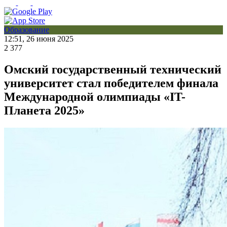
Образование
12:51, 26 июня 2025
2 377
Омский государственный технический
университет стал победителем финала
Международной олимпиады «IT-
Планета 2025»