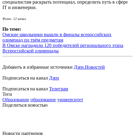
специалистам раскрыть потенциал, определить путь в сфере
IT и инженерии.
Фото: 12 канал.
По теме:
Омские школьники вышли в финалы всероссийских
олимпиад по трём предметам
В Омске наградили 120 победителей регионального этапа
Всероссийской олимпиады
Добавить в избранные источники
Дзен.Новостей
Подписаться на канал
Дзен
Подписаться на канал
Телеграм
Теги
Образование
образование
университет
Поделиться новостью
Новости партнеров