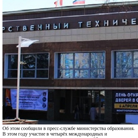
Об этом сообщили в пресс-службе министерства образования.
В этом году участие в четырёх международных и