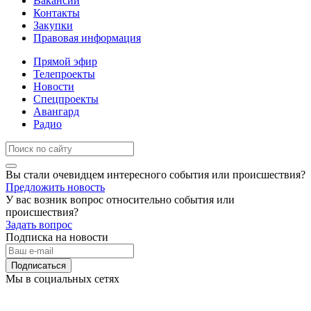
Вакансии
Контакты
Закупки
Правовая информация
Прямой эфир
Телепроекты
Новости
Спецпроекты
Авангард
Радио
Вы стали очевидцем интересного события или происшествия?
Предложить новость
У вас возник вопрос относительно события или
происшествия?
Задать вопрос
Подписка на новости
Подписаться
Мы в социальных сетях