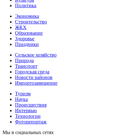
Политика
Экономика
Строительство
ЖКХ
Образование
Здоровье
Праздники
Сельское хозяйство
Природа
Транспорт
Городская среда
Новости районов
Импортозамещение
Туризм
Наука
Происшествия
Интервью
Технологии
Фоторепортаж
Мы в социальных сетях