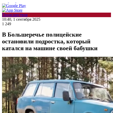
Происшествия
10:40, 1 сентября 2025
1 249
В Большеречье полицейские
остановили подростка, который
катался на машине своей бабушки