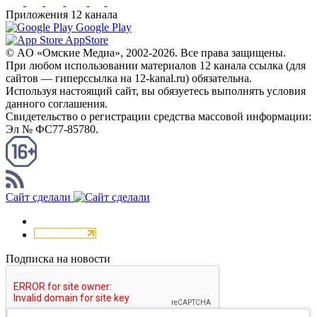
Приложения 12 канала
Google Play
AppStore
© AO «Омские Медиа», 2002-2026. Все права защищены.
При любом использовании материалов 12 канала ссылка (для
сайтов — гиперссылка на 12-kanal.ru) обязательна.
Используя настоящий сайт, вы обязуетесь выполнять условия
данного соглашения.
Свидетельство о регистрации средства массовой информации:
Эл № ФС77-85780.
КАНАЛ RSS
Сайт сделали
Подписка на новости