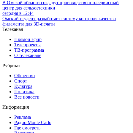
В Омской области создадут производственно-сервисный
центр для сельхозтехники
сегодня в 12:44
Омский студент разработает систему контроля качества
филамента для 3D-печати
Телеканал
Прямой эфир
Телепроекты
ТВ-программа
О телеканале
Рубрики
Общество
Спорт
Культура
Политика
Все новости
Информация
Реклама
Радио Monte Carlo
Где смотреть