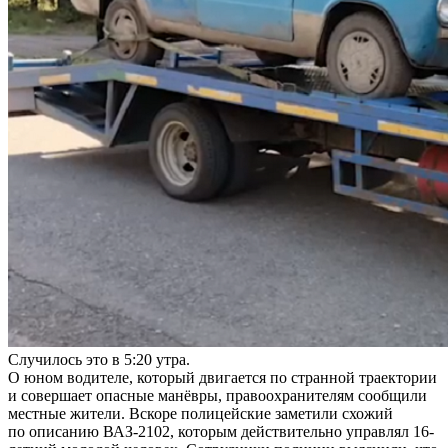
Случилось это в 5:20 утра.
О юном водителе, который двигается по странной траектории
и совершает опасные манёвры, правоохранителям сообщили
местные жители. Вскоре полицейские заметили схожий
по описанию ВАЗ-2102, которым действительно управлял 16-