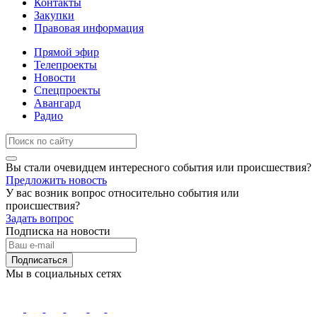
Контакты
Закупки
Правовая информация
Прямой эфир
Телепроекты
Новости
Спецпроекты
Авангард
Радио
Вы стали очевидцем интересного события или происшествия?
Предложить новость
У вас возник вопрос относительно события или
происшествия?
Задать вопрос
Подписка на новости
Подписаться
Мы в социальных сетях