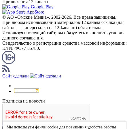
Приложения 12 канала
Google Play
AppStore
© AO «Омские Медиа», 2002-2026. Все права защищены.
При любом использовании материалов 12 канала ссылка (для
сайтов — гиперссылка на 12-kanal.ru) обязательна.
Используя настоящий сайт, вы обязуетесь выполнять условия
данного соглашения.
Свидетельство о регистрации средства массовой информации:
Эл № ФС77-85780.
КАНАЛ RSS
Сайт сделали
Подписка на новости
Мы используем файлы cookie для повышения удобства работы