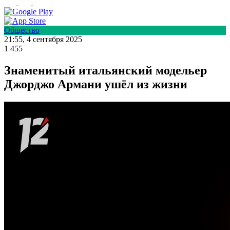
Общество
21:55, 4 сентября 2025
1 455
Знаменитый итальянский модельер
Джорджо Армани ушёл из жизни