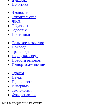
Политика
Экономика
Строительство
ЖКХ
Образование
Здоровье
Праздники
Сельское хозяйство
Природа
Транспорт
Городская среда
Новости районов
Импортозамещение
Туризм
Наука
Происшествия
Интервью
Технологии
Фоторепортаж
Мы в социальных сетях