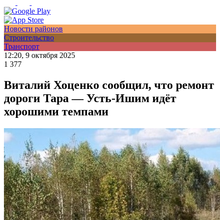
Новости районов
Строительство
Транспорт
12:20, 9 октября 2025
1 377
Виталий Хоценко сообщил, что ремонт
дороги Тара — Усть-Ишим идёт
хорошими темпами