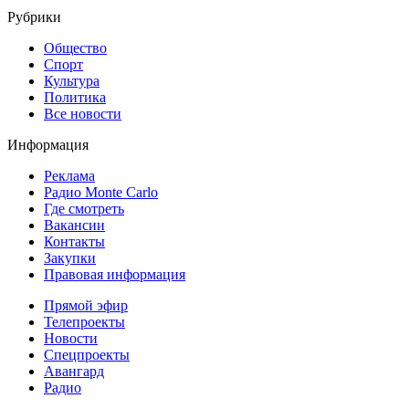
Рубрики
Общество
Спорт
Культура
Политика
Все новости
Информация
Реклама
Радио Monte Carlo
Где смотреть
Вакансии
Контакты
Закупки
Правовая информация
Прямой эфир
Телепроекты
Новости
Спецпроекты
Авангард
Радио