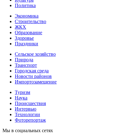
Политика
Экономика
Строительство
ЖКХ
Образование
Здоровье
Праздники
Сельское хозяйство
Природа
Транспорт
Городская среда
Новости районов
Импортозамещение
Туризм
Наука
Происшествия
Интервью
Технологии
Фоторепортаж
Мы в социальных сетях