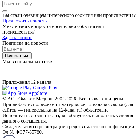
Вы стали очевидцем интересного события или происшествия?
Предложить новость
У вас возник вопрос относительно события или
происшествия?
Задать вопрос
Подписка на новости
Подписаться
Мы в социальных сетях
Приложения 12 канала
Google Play
AppStore
© AO «Омские Медиа», 2002-2026. Все права защищены.
При любом использовании материалов 12 канала ссылка (для
сайтов — гиперссылка на 12-kanal.ru) обязательна.
Используя настоящий сайт, вы обязуетесь выполнять условия
данного соглашения.
Свидетельство о регистрации средства массовой информации:
Эл № ФС77-85780.