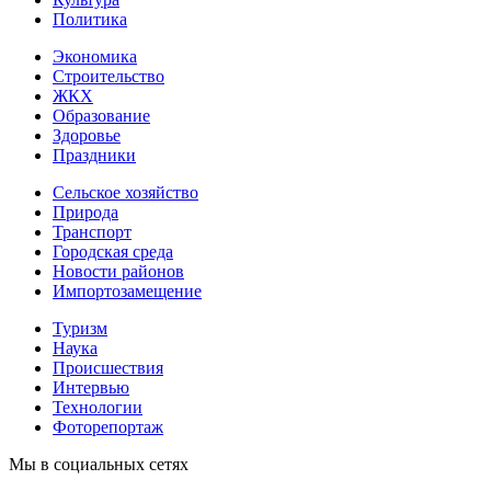
Политика
Экономика
Строительство
ЖКХ
Образование
Здоровье
Праздники
Сельское хозяйство
Природа
Транспорт
Городская среда
Новости районов
Импортозамещение
Туризм
Наука
Происшествия
Интервью
Технологии
Фоторепортаж
Мы в социальных сетях