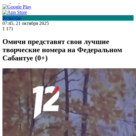
Культура
07:45, 21 октября 2025
1 171
Омичи представят свои лучшие
творческие номера на Федеральном
Сабантуе (0+)