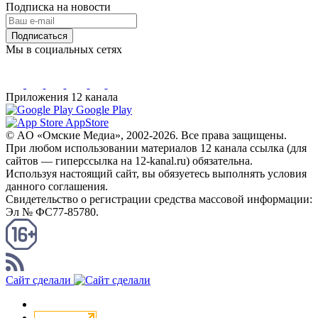
Подписка на новости
Подписаться
Мы в социальных сетях
Приложения 12 канала
Google Play
AppStore
© AO «Омские Медиа», 2002-2026. Все права защищены.
При любом использовании материалов 12 канала ссылка (для
сайтов — гиперссылка на 12-kanal.ru) обязательна.
Используя настоящий сайт, вы обязуетесь выполнять условия
данного соглашения.
Свидетельство о регистрации средства массовой информации:
Эл № ФС77-85780.
КАНАЛ RSS
Сайт сделали