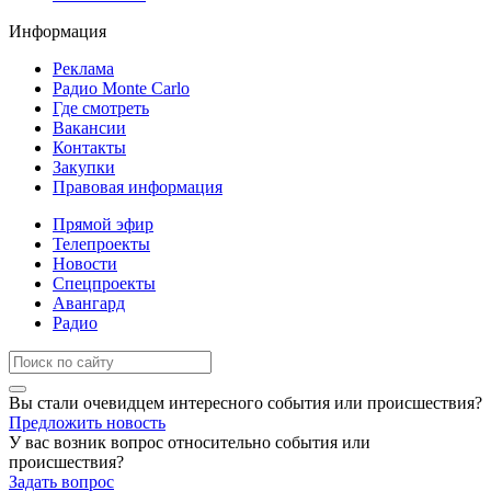
Информация
Реклама
Радио Monte Carlo
Где смотреть
Вакансии
Контакты
Закупки
Правовая информация
Прямой эфир
Телепроекты
Новости
Спецпроекты
Авангард
Радио
Вы стали очевидцем интересного события или происшествия?
Предложить новость
У вас возник вопрос относительно события или
происшествия?
Задать вопрос