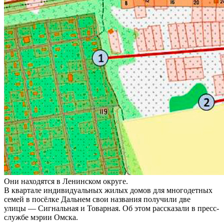
Они находятся в Ленинском округе.
В квартале индивидуальных жилых домов для многодетных
семей в посёлке Дальнем свои названия получили две
улицы — Сигнальная и Товарная. Об этом рассказали в пресс-
службе мэрии Омска.