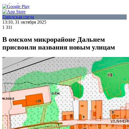
Городская среда
13:10, 31 октября 2025
1 311
В омском микрорайоне Дальнем
присвоили названия новым улицам