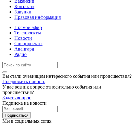
Вакансии
Контакты
Закупки
Правовая информация
Прямой эфир
Телепроекты
Новости
Спецпроекты
Авангард
Радио
Вы стали очевидцем интересного события или происшествия?
Предложить новость
У вас возник вопрос относительно события или
происшествия?
Задать вопрос
Подписка на новости
Подписаться
Мы в социальных сетях