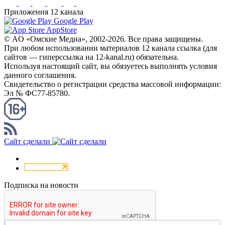
Приложения 12 канала
Google Play
AppStore
© AO «Омские Медиа», 2002-2026. Все права защищены.
При любом использовании материалов 12 канала ссылка (для
сайтов — гиперссылка на 12-kanal.ru) обязательна.
Используя настоящий сайт, вы обязуетесь выполнять условия
данного соглашения.
Свидетельство о регистрации средства массовой информации:
Эл № ФС77-85780.
КАНАЛ RSS
Сайт сделали
Подписка на новости