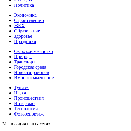
Политика
Экономика
Строительство
ЖКХ
Образование
Здоровье
Праздники
Сельское хозяйство
Природа
Транспорт
Городская среда
Новости районов
Импортозамещение
Туризм
Наука
Происшествия
Интервью
Технологии
Фоторепортаж
Мы в социальных сетях