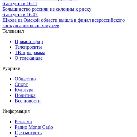
6 августа в 16:11
Большинство россиян не склонны к риску
6 августа в 16:07
Школа из Омской области вышла в финал всероссийского
конкурса школьных музеев
Телеканал
Прямой эфир
Телепроекты
ТВ-программа
О телеканале
Рубрики
Общество
Спорт
Культура
Политика
Все новости
Информация
Реклама
Радио Monte Carlo
Где смотреть