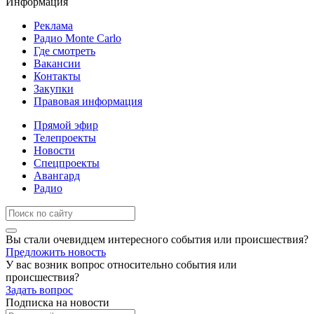
Информация
Реклама
Радио Monte Carlo
Где смотреть
Вакансии
Контакты
Закупки
Правовая информация
Прямой эфир
Телепроекты
Новости
Спецпроекты
Авангард
Радио
Вы стали очевидцем интересного события или происшествия?
Предложить новость
У вас возник вопрос относительно события или
происшествия?
Задать вопрос
Подписка на новости