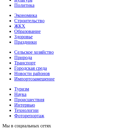
Политика
Экономика
Строительство
ЖКХ
Образование
Здоровье
Праздники
Сельское хозяйство
Природа
Транспорт
Городская среда
Новости районов
Импортозамещение
Туризм
Наука
Происшествия
Интервью
Технологии
Фоторепортаж
Мы в социальных сетях