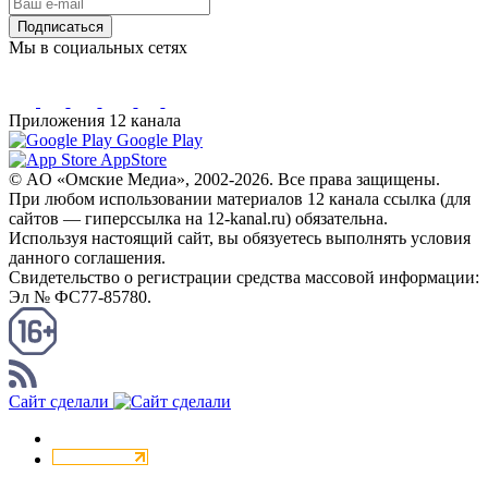
Подписаться
Мы в социальных сетях
Приложения 12 канала
Google Play
AppStore
© AO «Омские Медиа», 2002-2026. Все права защищены.
При любом использовании материалов 12 канала ссылка (для
сайтов — гиперссылка на 12-kanal.ru) обязательна.
Используя настоящий сайт, вы обязуетесь выполнять условия
данного соглашения.
Свидетельство о регистрации средства массовой информации:
Эл № ФС77-85780.
КАНАЛ RSS
Сайт сделали