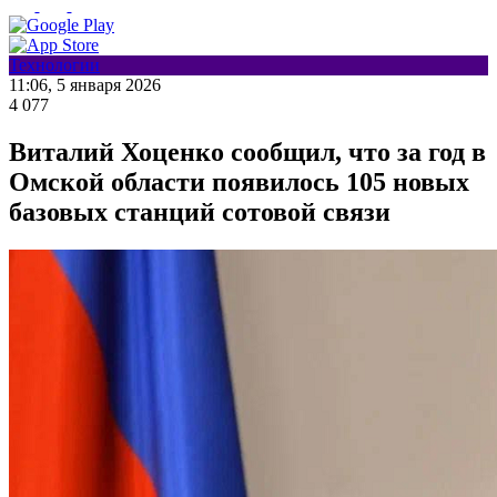
Технологии
11:06, 5 января 2026
4 077
Виталий Хоценко сообщил, что за год в
Омской области появилось 105 новых
базовых станций сотовой связи