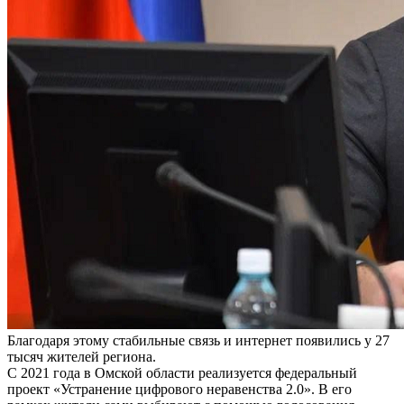
Благодаря этому стабильные связь и интернет появились у 27
тысяч жителей региона.
С 2021 года в Омской области реализуется федеральный
проект «Устранение цифрового неравенства 2.0». В его