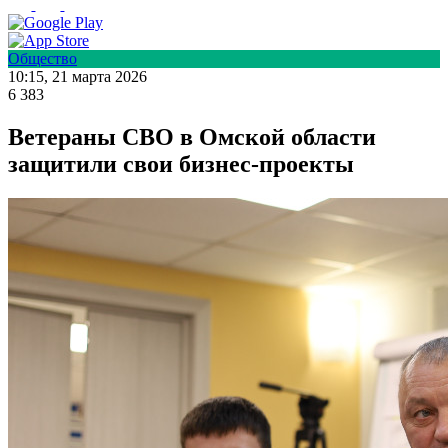
Общество
10:15, 21 марта 2026
6 383
Ветераны СВО в Омской области
защитили свои бизнес-проекты