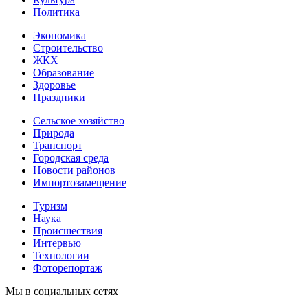
Политика
Экономика
Строительство
ЖКХ
Образование
Здоровье
Праздники
Сельское хозяйство
Природа
Транспорт
Городская среда
Новости районов
Импортозамещение
Туризм
Наука
Происшествия
Интервью
Технологии
Фоторепортаж
Мы в социальных сетях