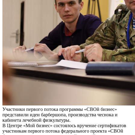
Участники первого потока программы «СВОй бизнес»
представили идеи барбершопа, производства чеснока и
кабинета лечебной физкультуры.
В Центре «Мой бизнес» состоялось вручение сертификатов
участникам первого потока федерального проекта «СВОй