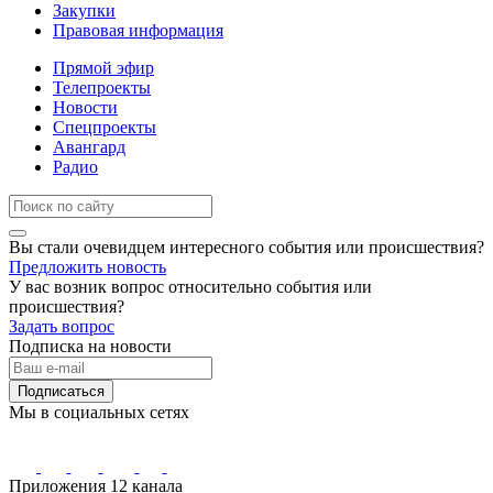
Закупки
Правовая информация
Прямой эфир
Телепроекты
Новости
Спецпроекты
Авангард
Радио
Вы стали очевидцем интересного события или происшествия?
Предложить новость
У вас возник вопрос относительно события или
происшествия?
Задать вопрос
Подписка на новости
Подписаться
Мы в социальных сетях
Приложения 12 канала