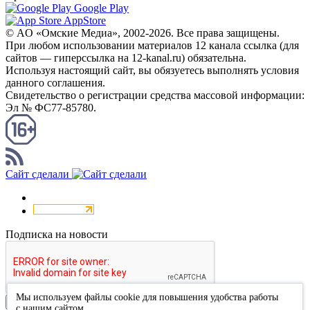
Google Play
AppStore
© AO «Омские Медиа», 2002-2026. Все права защищены.
При любом использовании материалов 12 канала ссылка (для
сайтов — гиперссылка на 12-kanal.ru) обязательна.
Используя настоящий сайт, вы обязуетесь выполнять условия
данного соглашения.
Свидетельство о регистрации средства массовой информации:
Эл № ФС77-85780.
КАНАЛ RSS
Сайт сделали
Подписка на новости
Мы используем файлы cookie для повышения удобства работы
Подписаться
с нашим сайтом.