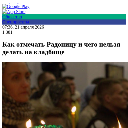
Общество
Спецпроекты
07:36, 21 апреля 2026
1 381
Как отмечать Радоницу и чего нельзя
делать на кладбище