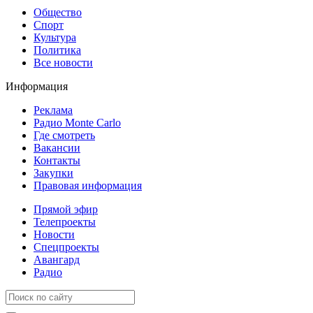
Общество
Спорт
Культура
Политика
Все новости
Информация
Реклама
Радио Monte Carlo
Где смотреть
Вакансии
Контакты
Закупки
Правовая информация
Прямой эфир
Телепроекты
Новости
Спецпроекты
Авангард
Радио