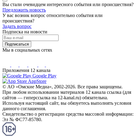
Вы стали очевидцем интересного события или происшествия?
Предложить новость
У вас возник вопрос относительно события или
происшествия?
Задать вопрос
Подписка на новости
Подписаться
Мы в социальных сетях
Приложения 12 канала
Google Play
AppStore
© AO «Омские Медиа», 2002-2026. Все права защищены.
При любом использовании материалов 12 канала ссылка (для
сайтов — гиперссылка на 12-kanal.ru) обязательна.
Используя настоящий сайт, вы обязуетесь выполнять условия
данного соглашения.
Свидетельство о регистрации средства массовой информации:
Эл № ФС77-85780.