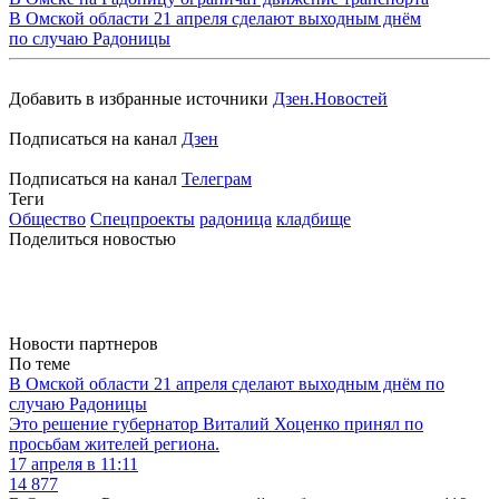
В Омской области 21 апреля сделают выходным днём
по случаю Радоницы
Добавить в избранные источники
Дзен.Новостей
Подписаться на канал
Дзен
Подписаться на канал
Телеграм
Теги
Общество
Спецпроекты
радоница
кладбище
Поделиться новостью
Новости партнеров
По теме
В Омской области 21 апреля сделают выходным днём по
случаю Радоницы
Это решение губернатор Виталий Хоценко принял по
просьбам жителей региона.
17 апреля в 11:11
14 877