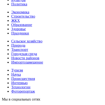
Политика
Экономика
Строительство
ЖКХ
Образование
Здоровье
Праздники
Сельское хозяйство
Природа
Транспорт
Городская среда
Новости районов
Импортозамещение
Туризм
Наука
Происшествия
Интервью
Технологии
Фоторепортаж
Мы в социальных сетях