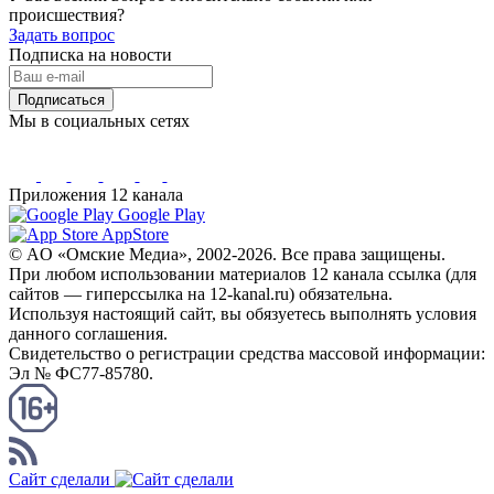
происшествия?
Задать вопрос
Подписка на новости
Подписаться
Мы в социальных сетях
Приложения 12 канала
Google Play
AppStore
© AO «Омские Медиа», 2002-2026. Все права защищены.
При любом использовании материалов 12 канала ссылка (для
сайтов — гиперссылка на 12-kanal.ru) обязательна.
Используя настоящий сайт, вы обязуетесь выполнять условия
данного соглашения.
Свидетельство о регистрации средства массовой информации:
Эл № ФС77-85780.
КАНАЛ RSS
Сайт сделали