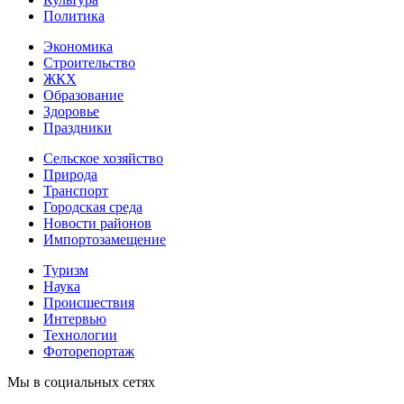
Политика
Экономика
Строительство
ЖКХ
Образование
Здоровье
Праздники
Сельское хозяйство
Природа
Транспорт
Городская среда
Новости районов
Импортозамещение
Туризм
Наука
Происшествия
Интервью
Технологии
Фоторепортаж
Мы в социальных сетях