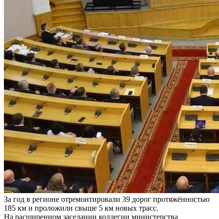
За год в регионе отремонтировали 39 дорог протяжённостью
185 км и проложили свыше 5 км новых трасс.
На расширенном заседании коллегии министерства