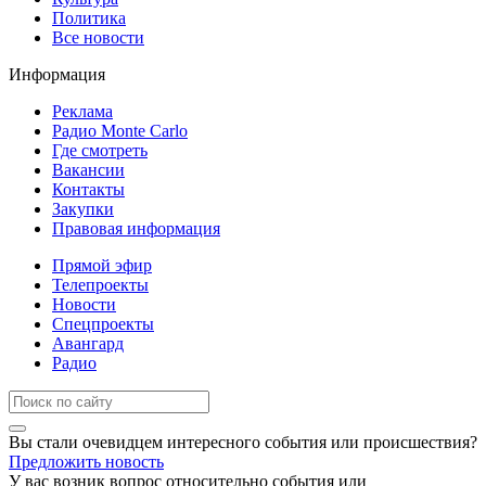
Политика
Все новости
Информация
Реклама
Радио Monte Carlo
Где смотреть
Вакансии
Контакты
Закупки
Правовая информация
Прямой эфир
Телепроекты
Новости
Спецпроекты
Авангард
Радио
Вы стали очевидцем интересного события или происшествия?
Предложить новость
У вас возник вопрос относительно события или