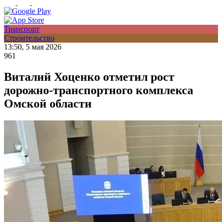
Транспорт
Строительство
13:50, 5 мая 2026
961
Виталий Хоценко отметил рост
дорожно-транспортного комплекса
Омской области