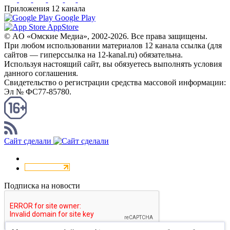
Приложения 12 канала
Google Play
AppStore
© AO «Омские Медиа», 2002-2026. Все права защищены.
При любом использовании материалов 12 канала ссылка (для
сайтов — гиперссылка на 12-kanal.ru) обязательна.
Используя настоящий сайт, вы обязуетесь выполнять условия
данного соглашения.
Свидетельство о регистрации средства массовой информации:
Эл № ФС77-85780.
КАНАЛ RSS
Сайт сделали
Подписка на новости