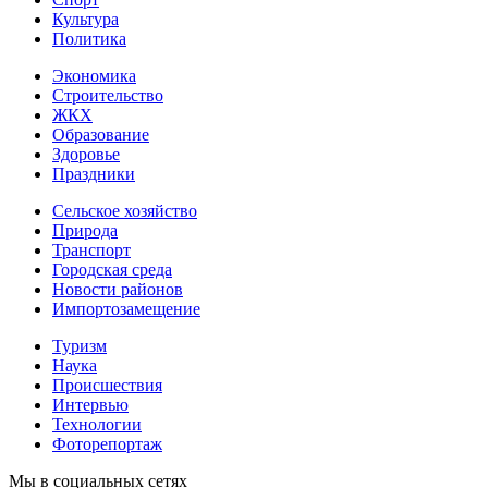
Культура
Политика
Экономика
Строительство
ЖКХ
Образование
Здоровье
Праздники
Сельское хозяйство
Природа
Транспорт
Городская среда
Новости районов
Импортозамещение
Туризм
Наука
Происшествия
Интервью
Технологии
Фоторепортаж
Мы в социальных сетях