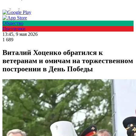
Общество
Праздники
13:45, 9 мая 2026
1 689
Виталий Хоценко обратился к
ветеранам и омичам на торжественном
построении в День Победы