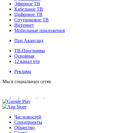
Эфирное ТВ
Кабельное ТВ
Цифровое ТВ
Спутниковое ТВ
Интернет
Мобильные приложения
Про Авангард
ТВ-Программа
Основная
12 канал отр
Реклама
Мы в социальных сетях
Час новостей
Спецпроекты
Общество
Спорт