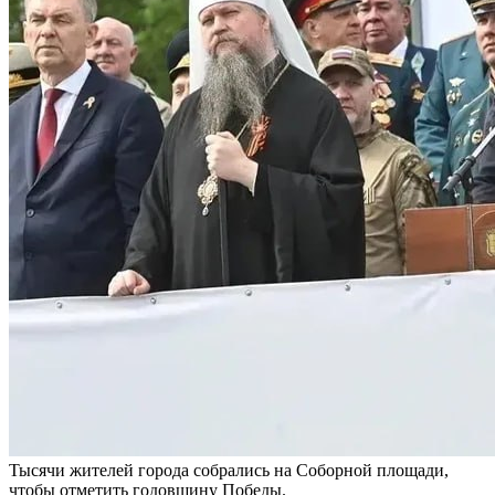
Тысячи жителей города собрались на Соборной площади,
чтобы отметить годовщину Победы.