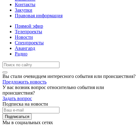
Контакты
Закупки
Правовая информация
Прямой эфир
Телепроекты
Новости
Спецпроекты
Авангард
Радио
Вы стали очевидцем интересного события или происшествия?
Предложить новость
У вас возник вопрос относительно события или
происшествия?
Задать вопрос
Подписка на новости
Подписаться
Мы в социальных сетях