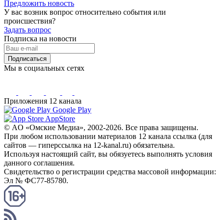
Предложить новость
У вас возник вопрос относительно события или
происшествия?
Задать вопрос
Подписка на новости
Подписаться
Мы в социальных сетях
Приложения 12 канала
Google Play
AppStore
© AO «Омские Медиа», 2002-2026. Все права защищены.
При любом использовании материалов 12 канала ссылка (для
сайтов — гиперссылка на 12-kanal.ru) обязательна.
Используя настоящий сайт, вы обязуетесь выполнять условия
данного соглашения.
Свидетельство о регистрации средства массовой информации:
Эл № ФС77-85780.
КАНАЛ RSS