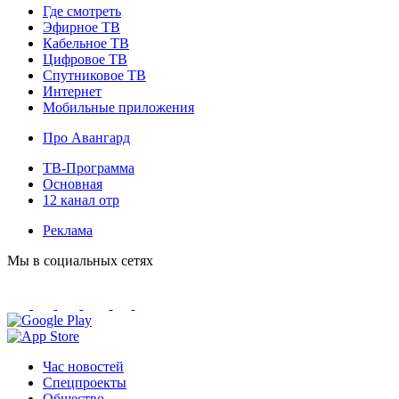
Где смотреть
Эфирное ТВ
Кабельное ТВ
Цифровое ТВ
Спутниковое ТВ
Интернет
Мобильные приложения
Про Авангард
ТВ-Программа
Основная
12 канал отр
Реклама
Мы в социальных сетях
Час новостей
Спецпроекты
Общество