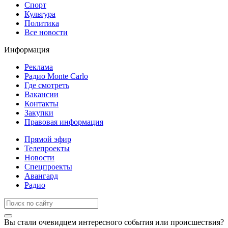
Спорт
Культура
Политика
Все новости
Информация
Реклама
Радио Monte Carlo
Где смотреть
Вакансии
Контакты
Закупки
Правовая информация
Прямой эфир
Телепроекты
Новости
Спецпроекты
Авангард
Радио
Вы стали очевидцем интересного события или происшествия?