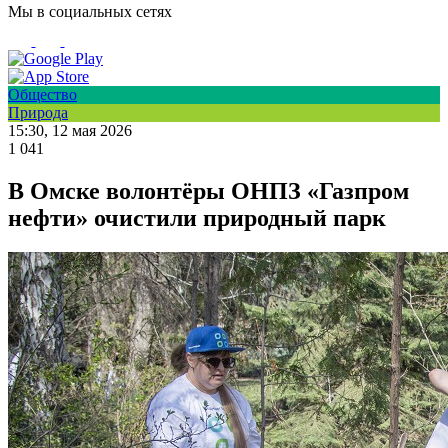
Мы в социальных сетях
Общество
Природа
15:30, 12 мая 2026
1 041
В Омске волонтёры ОНПЗ «Газпром
нефти» очистили природный парк