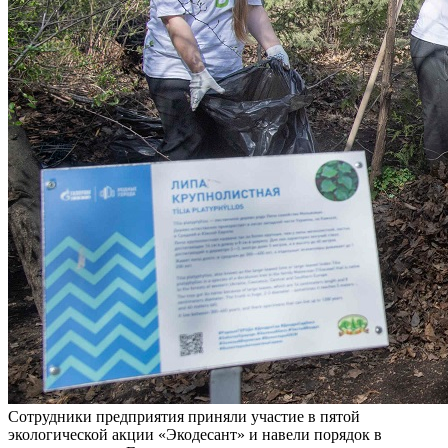
Сотрудники предприятия приняли участие в пятой
экологической акции «Экодесант» и навели порядок в