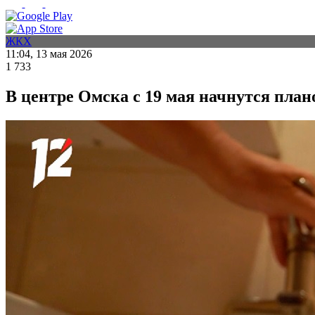
ЖКХ
11:04, 13 мая 2026
1 733
В центре Омска с 19 мая начнутся пла