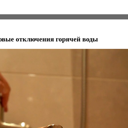
новые отключения горячей воды