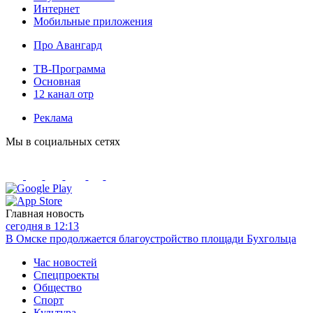
Интернет
Мобильные приложения
Про Авангард
ТВ-Программа
Основная
12 канал отр
Реклама
Мы в социальных сетях
Главная новость
сегодня в 12:13
В Омске продолжается благоустройство площади Бухгольца
Час новостей
Спецпроекты
Общество
Спорт
Культура