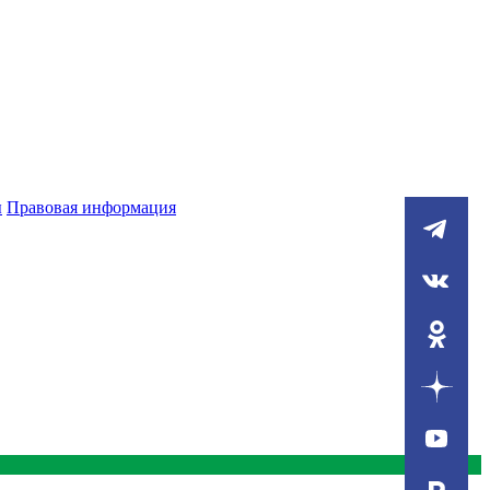
ы
Правовая информация