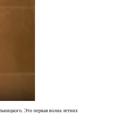
ьницкого. Это первая волна летних