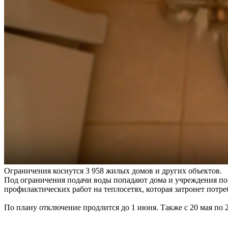
Ограничения коснутся 3 958 жилых домов и других объектов.
Под ограничения подачи воды попадают дома и учреждения по 
профилактических работ на теплосетях, которая затронет потр
По плану отключение продлится до 1 июня. Также с 20 мая по 