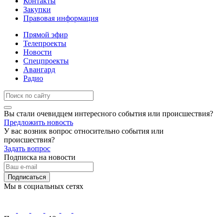
Контакты
Закупки
Правовая информация
Прямой эфир
Телепроекты
Новости
Спецпроекты
Авангард
Радио
Вы стали очевидцем интересного события или происшествия?
Предложить новость
У вас возник вопрос относительно события или
происшествия?
Задать вопрос
Подписка на новости
Подписаться
Мы в социальных сетях