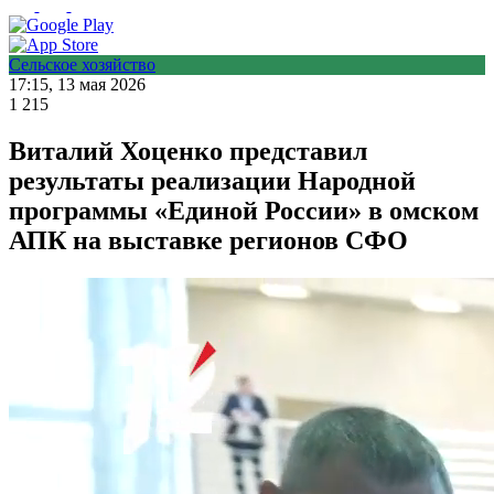
Сельское хозяйство
17:15, 13 мая 2026
1 215
Виталий Хоценко представил
результаты реализации Народной
программы «Единой России» в омском
АПК на выставке регионов СФО