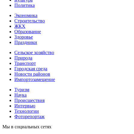
Политика
Экономика
Строительство
ЖКХ
Образование
Здоровье
Праздники
Сельское хозяйство
Природа
Транспорт
Городская среда
Новости районов
Импортозамещение
Туризм
Наука
Происшествия
Интервью
Технологии
Фоторепортаж
Мы в социальных сетях