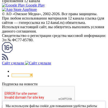
Приложения 12 канала
Google Play
AppStore
© AO «Омские Медиа», 2002-2026. Все права защищены.
При любом использовании материалов 12 канала ссылка (для
сайтов — гиперссылка на 12-kanal.ru) обязательна.
Используя настоящий сайт, вы обязуетесь выполнять условия
данного соглашения.
Свидетельство о регистрации средства массовой информации:
Эл № ФС77-85780.
КАНАЛ RSS
Сайт сделали
Подписка на новости
Мы используем файлы cookie для повышения удобства работы
Подписаться