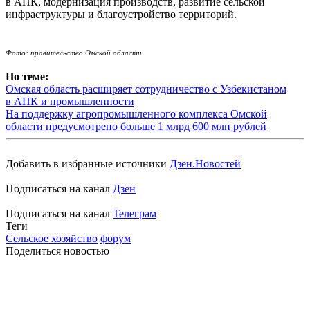
в АПК, модернизация производств, развитие сельской
инфраструктуры и благоустройство территорий.
Фото: правительство Омской области.
По теме:
Омская область расширяет сотрудничество с Узбекистаном
в АПК и промышленности
На поддержку агропромышленного комплекса Омской
области предусмотрено больше 1 млрд 600 млн рублей
Добавить в избранные источники
Дзен.Новостей
Подписаться на канал
Дзен
Подписаться на канал
Телеграм
Теги
Сельское хозяйство
форум
Поделиться новостью