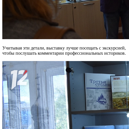
Учитывая эти детали, выставку лучше посещать с экскурсией,
чтобы послушать комментарии профессиональных историков.