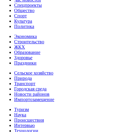
Спецпроекты
Общество
Спорт
Культура
Политика
Экономика
Строительство
ЖКХ
Образование
Здоровье
Праздники
Сельское хозяйство
Природа
Транспорт
Городская среда
Новости районов
Импортозамещение
Туризм
Наука
Происшествия
Интервью
Технологии