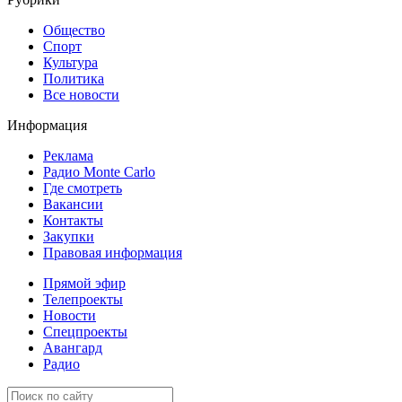
Общество
Спорт
Культура
Политика
Все новости
Информация
Реклама
Радио Monte Carlo
Где смотреть
Вакансии
Контакты
Закупки
Правовая информация
Прямой эфир
Телепроекты
Новости
Спецпроекты
Авангард
Радио