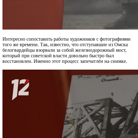
Интересно сопоставить работы художников с фотографиями
того же времени. Так, известно, что отступавшие из Омска
белогвардейцы взорвали за собой железнодорожный мост,
который при советской власти довольно быстро был
восстановлен. Именно этот процесс запечатлён на снимке.