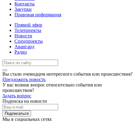
Контакты
Закупки
Правовая информация
Прямой эфир
Телепроекты
Новости
Спецпроекты
Авангард
Радио
Вы стали очевидцем интересного события или происшествия?
Предложить новость
У вас возник вопрос относительно события или
происшествия?
Задать вопрос
Подписка на новости
Подписаться
Мы в социальных сетях