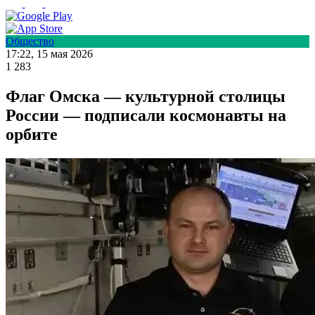
Общество
17:22, 15 мая 2026
1 283
Флаг Омска — культурной столицы
России — подписали космонавты на
орбите