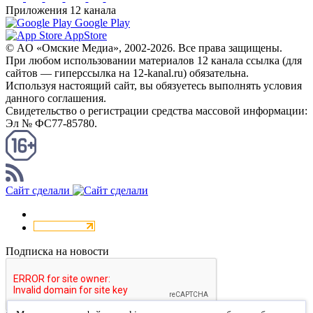
Приложения 12 канала
Google Play
AppStore
© AO «Омские Медиа», 2002-2026. Все права защищены.
При любом использовании материалов 12 канала ссылка (для
сайтов — гиперссылка на 12-kanal.ru) обязательна.
Используя настоящий сайт, вы обязуетесь выполнять условия
данного соглашения.
Свидетельство о регистрации средства массовой информации:
Эл № ФС77-85780.
КАНАЛ RSS
Сайт сделали
Подписка на новости