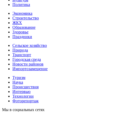
Политика
Экономика
Строительство
ЖКХ
Образование
Здоровье
Праздники
Сельское хозяйство
Природа
Транспорт
Городская среда
Новости районов
Импортозамещение
Туризм
Наука
Происшествия
Интервью
Технологии
Фоторепортаж
Мы в социальных сетях