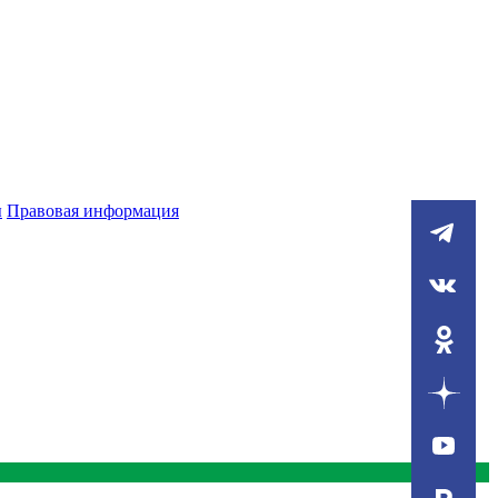
ы
Правовая информация