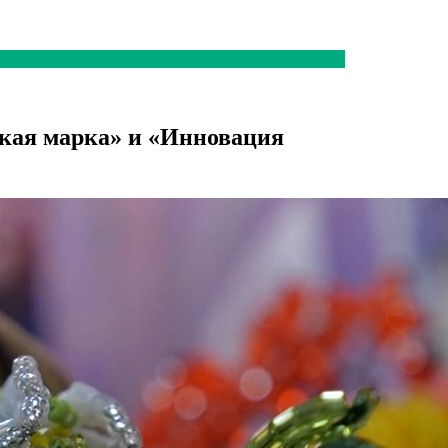
ская марка» и «Инновация