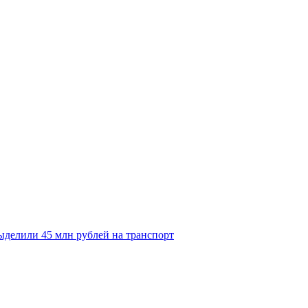
делили 45 млн рублей на транспорт