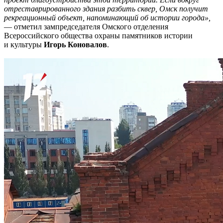
отреставрированного здания разбить сквер, Омск получит
рекреационный объект, напоминающий об истории города»,
— отметил зампредседателя Омского отделения
Всероссийского общества охраны памятников истории
и культуры
Игорь
Коновалов
.