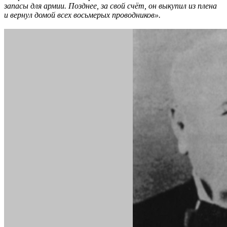
запасы для армии. Позднее, за свой счёт, он выкупил из плена
и вернул домой всех восьмерых проводников»
.