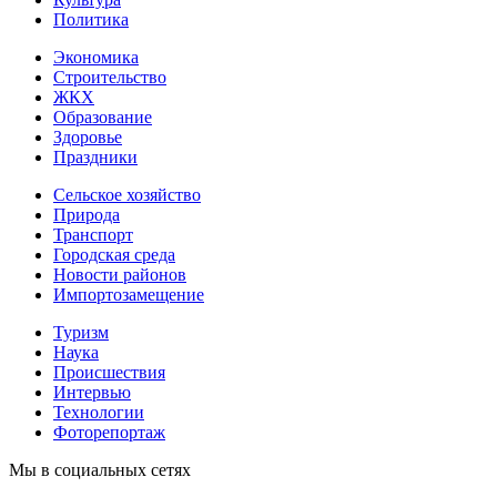
Политика
Экономика
Строительство
ЖКХ
Образование
Здоровье
Праздники
Сельское хозяйство
Природа
Транспорт
Городская среда
Новости районов
Импортозамещение
Туризм
Наука
Происшествия
Интервью
Технологии
Фоторепортаж
Мы в социальных сетях