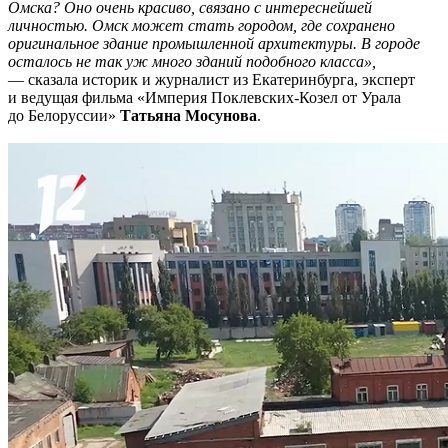
Омска? Оно очень красиво, связано с интереснейшей
личностью. Омск может стать городом, где сохранено
оригинальное здание промышленной архитектуры. В городе
осталось не так уж много зданий подобного класса»,
— сказала и
сторик и журналист из Екатеринбурга, эксперт
и ведущая фильма «Империя Поклевских-Козел от Урала
до Белоруссии»
Татьяна Мосунова
.