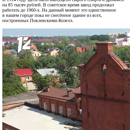
на 85 тысяч рублей. В советское время завод продолжал
работать до 1960-х. На данный момент это единственное
в нашем городе пока не снесённое здание из всех,
построенных Поклевскими-Козелл.