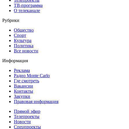
Телепроекты
ТВ-программа
О телеканале
Рубрики
Общество
Спорт
Культура
Политика
Все новости
Информация
Реклама
Радио Monte Carlo
Где смотреть
Вакансии
Контакты
Закупки
Правовая информация
Прямой эфир
Телепроекты
Новости
Спецпроекты