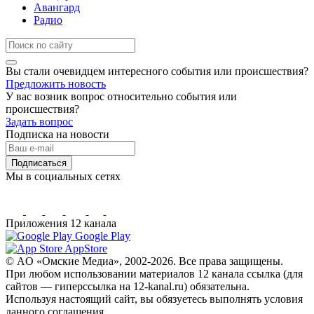
Авангард
Радио
Вы стали очевидцем интересного события или происшествия?
Предложить новость
У вас возник вопрос относительно события или
происшествия?
Задать вопрос
Подписка на новости
Подписаться
Мы в социальных сетях
Приложения 12 канала
Google Play
AppStore
© AO «Омские Медиа», 2002-2026. Все права защищены.
При любом использовании материалов 12 канала ссылка (для
сайтов — гиперссылка на 12-kanal.ru) обязательна.
Используя настоящий сайт, вы обязуетесь выполнять условия
данного соглашения.