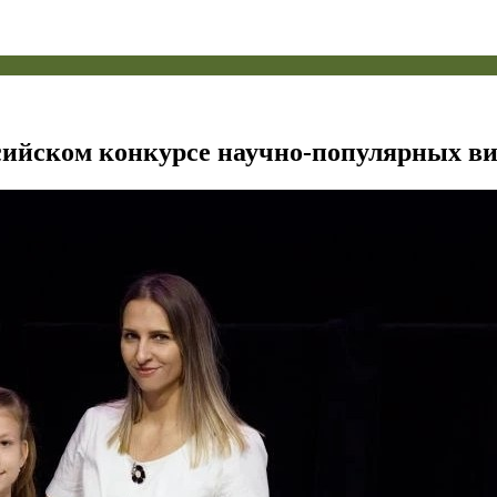
сийском конкурсе научно‑популярных ви