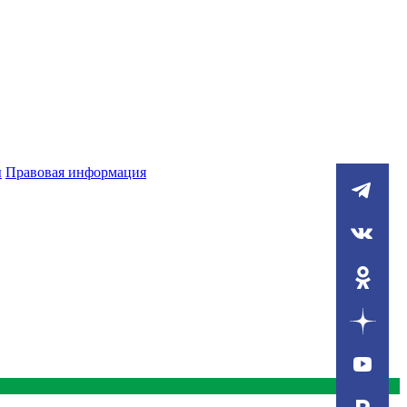
ы
Правовая информация