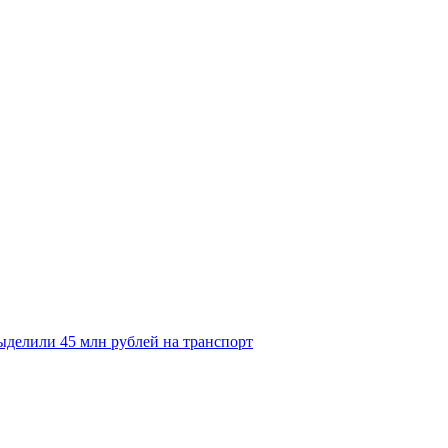
делили 45 млн рублей на транспорт