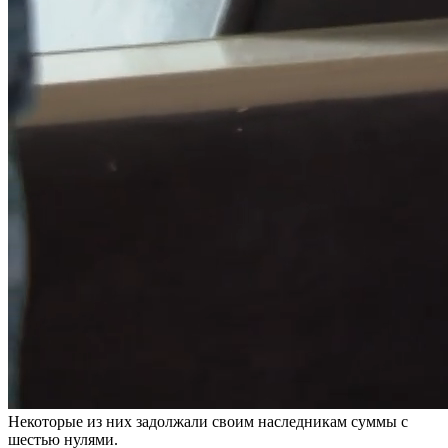
Некоторые из них задолжали своим наследникам суммы с
шестью нулями.