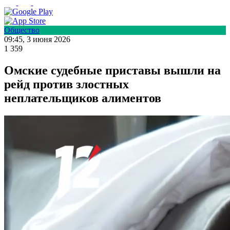
Общество
09:45, 3 июня 2026
1 359
Омские судебные приставы вышли на
рейд против злостных
неплательщиков алиментов