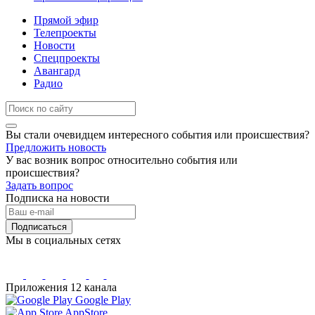
Прямой эфир
Телепроекты
Новости
Спецпроекты
Авангард
Радио
Вы стали очевидцем интересного события или происшествия?
Предложить новость
У вас возник вопрос относительно события или
происшествия?
Задать вопрос
Подписка на новости
Подписаться
Мы в социальных сетях
Приложения 12 канала
Google Play
AppStore