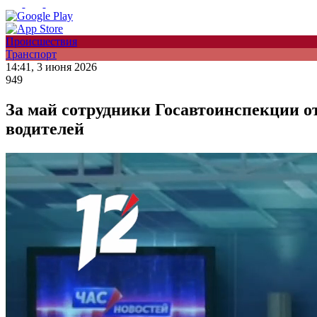
Происшествия
Транспорт
14:41, 3 июня 2026
949
За май сотрудники Госавтоинспекции о
водителей