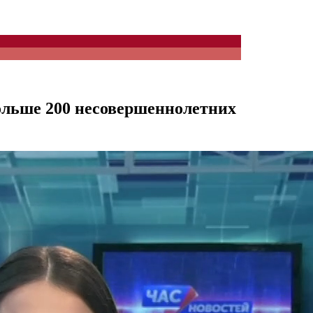
ольше 200 несовершеннолетних