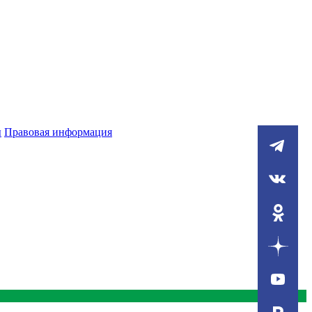
ы
Правовая информация