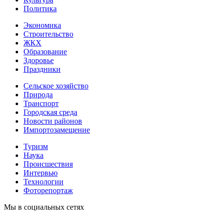
Политика
Экономика
Строительство
ЖКХ
Образование
Здоровье
Праздники
Сельское хозяйство
Природа
Транспорт
Городская среда
Новости районов
Импортозамещение
Туризм
Наука
Происшествия
Интервью
Технологии
Фоторепортаж
Мы в социальных сетях