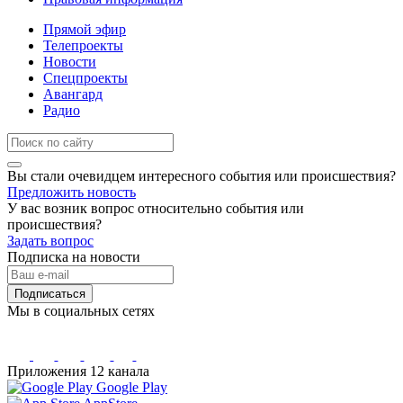
Прямой эфир
Телепроекты
Новости
Спецпроекты
Авангард
Радио
Вы стали очевидцем интересного события или происшествия?
Предложить новость
У вас возник вопрос относительно события или
происшествия?
Задать вопрос
Подписка на новости
Подписаться
Мы в социальных сетях
Приложения 12 канала
Google Play