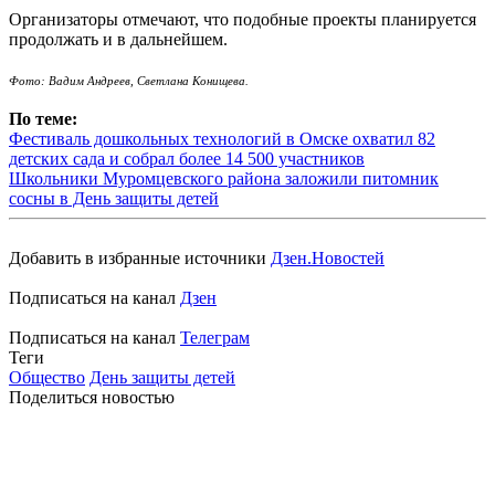
Организаторы отмечают, что подобные проекты планируется
продолжать и в дальнейшем.
Фото: Вадим Андреев, Светлана Конищева.
По теме:
Фестиваль дошкольных технологий в Омске охватил 82
детских сада и собрал более 14 500 участников
Школьники Муромцевского района заложили питомник
сосны в День защиты детей
Добавить в избранные источники
Дзен.Новостей
Подписаться на канал
Дзен
Подписаться на канал
Телеграм
Теги
Общество
День защиты детей
Поделиться новостью