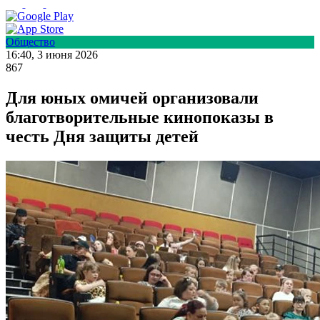
Общество
16:40, 3 июня 2026
867
Для юных омичей организовали
благотворительные кинопоказы в
честь Дня защиты детей