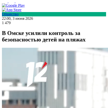
Общество
22:00, 3 июня 2026
1 479
В Омске усилили контроль за
безопасностью детей на пляжах