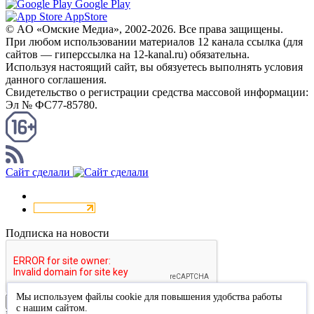
Google Play
AppStore
© AO «Омские Медиа», 2002-2026. Все права защищены.
При любом использовании материалов 12 канала ссылка (для
сайтов — гиперссылка на 12-kanal.ru) обязательна.
Используя настоящий сайт, вы обязуетесь выполнять условия
данного соглашения.
Свидетельство о регистрации средства массовой информации:
Эл № ФС77-85780.
КАНАЛ RSS
Сайт сделали
Подписка на новости
Мы используем файлы cookie для повышения удобства работы
Подписаться
с нашим сайтом.