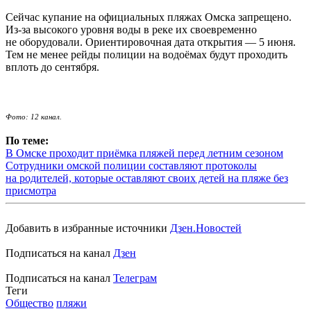
Сейчас купание на официальных пляжах Омска запрещено.
Из-за высокого уровня воды в реке их своевременно
не оборудовали. Ориентировочная дата открытия — 5 июня.
Тем не менее рейды полиции на водоёмах будут проходить
вплоть до сентября.
Фото: 12 канал.
По теме:
В Омске проходит приёмка пляжей перед летним сезоном
Сотрудники омской полиции составляют протоколы
на родителей, которые оставляют своих детей на пляже без
присмотра
Добавить в избранные источники
Дзен.Новостей
Подписаться на канал
Дзен
Подписаться на канал
Телеграм
Теги
Общество
пляжи