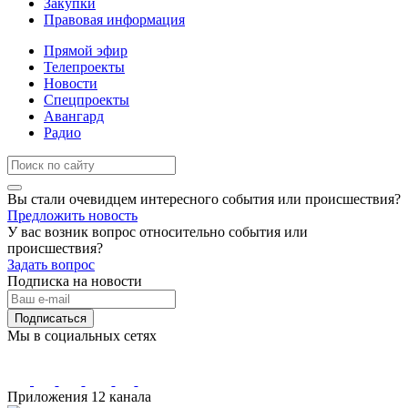
Закупки
Правовая информация
Прямой эфир
Телепроекты
Новости
Спецпроекты
Авангард
Радио
Вы стали очевидцем интересного события или происшествия?
Предложить новость
У вас возник вопрос относительно события или
происшествия?
Задать вопрос
Подписка на новости
Подписаться
Мы в социальных сетях
Приложения 12 канала