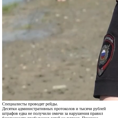
Специалисты проводят рейды.
Десятки административных протоколов и тысячи рублей
штрафов едва не получили омичи за нарушения правил