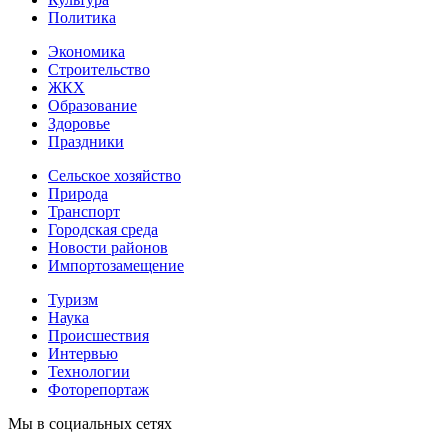
Политика
Экономика
Строительство
ЖКХ
Образование
Здоровье
Праздники
Сельское хозяйство
Природа
Транспорт
Городская среда
Новости районов
Импортозамещение
Туризм
Наука
Происшествия
Интервью
Технологии
Фоторепортаж
Мы в социальных сетях