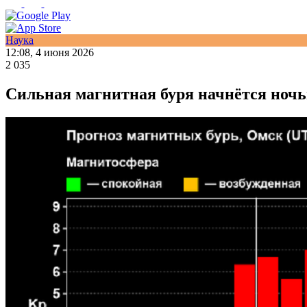
Наука
12:08, 4 июня 2026
2 035
Сильная магнитная буря начнётся ночь