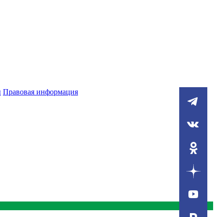
ы
Правовая информация