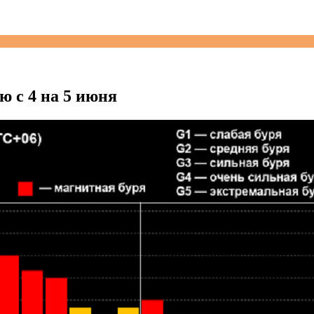
ю с 4 на 5 июня