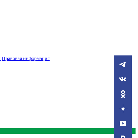
ы
Правовая информация