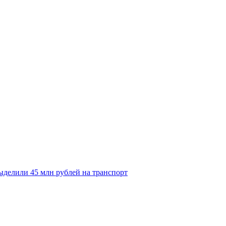
делили 45 млн рублей на транспорт