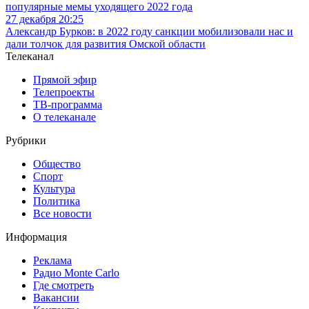
популярные мемы уходящего 2022 года
27 декабря 20:25
Александр Бурков: в 2022 году санкции мобилизовали нас и
дали толчок для развития Омской области
Телеканал
Прямой эфир
Телепроекты
ТВ-программа
О телеканале
Рубрики
Общество
Спорт
Культура
Политика
Все новости
Информация
Реклама
Радио Monte Carlo
Где смотреть
Вакансии