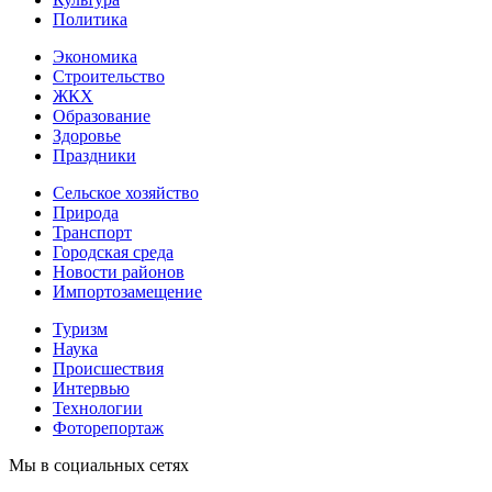
Политика
Экономика
Строительство
ЖКХ
Образование
Здоровье
Праздники
Сельское хозяйство
Природа
Транспорт
Городская среда
Новости районов
Импортозамещение
Туризм
Наука
Происшествия
Интервью
Технологии
Фоторепортаж
Мы в социальных сетях