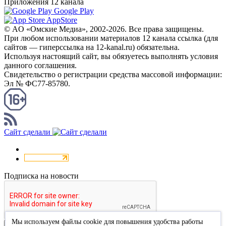
Приложения 12 канала
Google Play
AppStore
© AO «Омские Медиа», 2002-2026. Все права защищены.
При любом использовании материалов 12 канала ссылка (для
сайтов — гиперссылка на 12-kanal.ru) обязательна.
Используя настоящий сайт, вы обязуетесь выполнять условия
данного соглашения.
Свидетельство о регистрации средства массовой информации:
Эл № ФС77-85780.
КАНАЛ RSS
Сайт сделали
Подписка на новости
Мы используем файлы cookie для повышения удобства работы
Подписаться