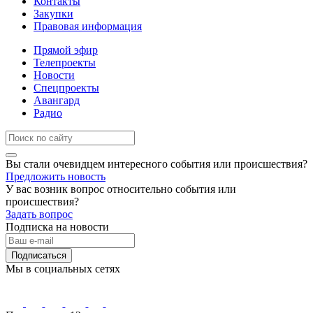
Контакты
Закупки
Правовая информация
Прямой эфир
Телепроекты
Новости
Спецпроекты
Авангард
Радио
Вы стали очевидцем интересного события или происшествия?
Предложить новость
У вас возник вопрос относительно события или
происшествия?
Задать вопрос
Подписка на новости
Подписаться
Мы в социальных сетях