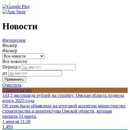
Новости
Интересное
Фильтр
Фильтр
Все новости
Период с
до
Применить
Очистить
Строительство
143,5 миллиарда рублей на стройку: Омская область подвела
итоги 2025 года
Об этом было объявлено на итоговой коллегии министерства
строительства и архитектуры Омской области, которая
прошла 31 марта.
1 апреля 11:20
1 493