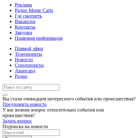
Реклама
Радио Monte Carlo
Где смотреть
Вакансии
Контакты
Закупки
Правовая информация
Прямой эфир
Телепроекты
Новости
Спецпроекты
Авангард
Радио
Вы стали очевидцем интересного события или происшествия?
Предложить новость
У вас возник вопрос относительно события или
происшествия?
Задать вопрос
Подписка на новости