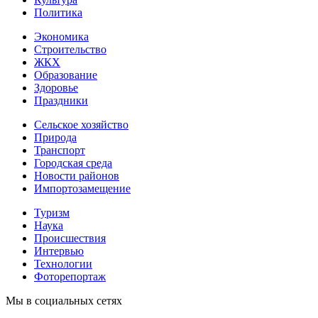
Политика
Экономика
Строительство
ЖКХ
Образование
Здоровье
Праздники
Сельское хозяйство
Природа
Транспорт
Городская среда
Новости районов
Импортозамещение
Туризм
Наука
Происшествия
Интервью
Технологии
Фоторепортаж
Мы в социальных сетях