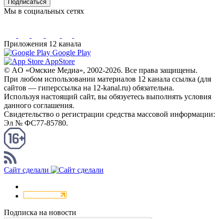
Подписаться
Мы в социальных сетях
Приложения 12 канала
Google Play
AppStore
© AO «Омские Медиа», 2002-2026. Все права защищены.
При любом использовании материалов 12 канала ссылка (для
сайтов — гиперссылка на 12-kanal.ru) обязательна.
Используя настоящий сайт, вы обязуетесь выполнять условия
данного соглашения.
Свидетельство о регистрации средства массовой информации:
Эл № ФС77-85780.
КАНАЛ RSS
Сайт сделали
Подписка на новости