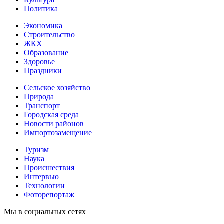
Политика
Экономика
Строительство
ЖКХ
Образование
Здоровье
Праздники
Сельское хозяйство
Природа
Транспорт
Городская среда
Новости районов
Импортозамещение
Туризм
Наука
Происшествия
Интервью
Технологии
Фоторепортаж
Мы в социальных сетях