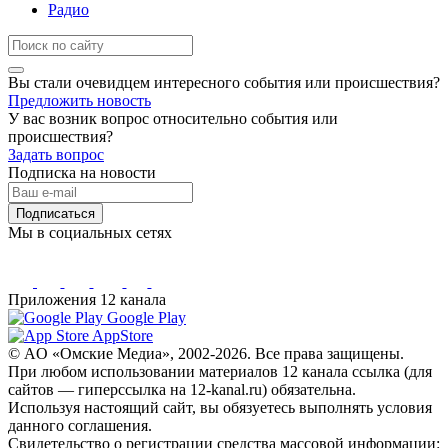
Радио
Вы стали очевидцем интересного события или происшествия?
Предложить новость
У вас возник вопрос относительно события или
происшествия?
Задать вопрос
Подписка на новости
Подписаться
Мы в социальных сетях
Приложения 12 канала
Google Play
AppStore
© AO «Омские Медиа», 2002-2026. Все права защищены.
При любом использовании материалов 12 канала ссылка (для
сайтов — гиперссылка на 12-kanal.ru) обязательна.
Используя настоящий сайт, вы обязуетесь выполнять условия
данного соглашения.
Свидетельство о регистрации средства массовой информации: