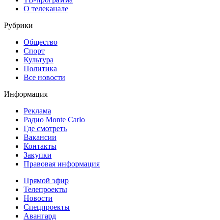
О телеканале
Рубрики
Общество
Спорт
Культура
Политика
Все новости
Информация
Реклама
Радио Monte Carlo
Где смотреть
Вакансии
Контакты
Закупки
Правовая информация
Прямой эфир
Телепроекты
Новости
Спецпроекты
Авангард