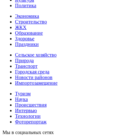
Политика
Экономика
Строительство
ЖКХ
Образование
Здоровье
Праздники
Сельское хозяйство
Природа
Транспорт
Городская среда
Новости районов
Импортозамещение
Туризм
Наука
Происшествия
Интервью
Технологии
Фоторепортаж
Мы в социальных сетях