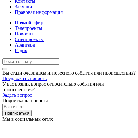
Контакты
Закупки
Правовая информация
Прямой эфир
Телепроекты
Новости
Спецпроекты
Авангард
Радио
Вы стали очевидцем интересного события или происшествия?
Предложить новость
У вас возник вопрос относительно события или
происшествия?
Задать вопрос
Подписка на новости
Подписаться
Мы в социальных сетях