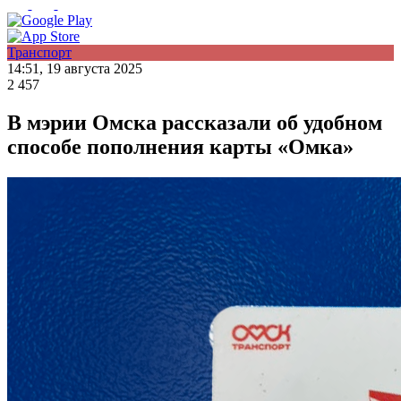
Транспорт
14:51, 19 августа 2025
2 457
В мэрии Омска рассказали об удобном
способе пополнения карты «Омка»