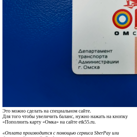
Это можно сделать на специальном сайте.
Для того чтобы увеличить баланс, нужно нажать на кнопку
«Пополнить карту «Омка» на сайте etk55.ru.
«Оплата производится с помощью сервиса SberPay или