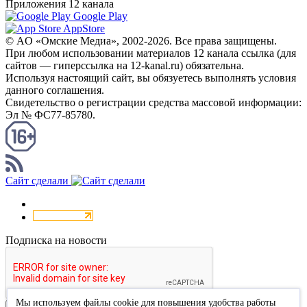
Приложения 12 канала
Google Play
AppStore
© AO «Омские Медиа», 2002-2026. Все права защищены.
При любом использовании материалов 12 канала ссылка (для
сайтов — гиперссылка на 12-kanal.ru) обязательна.
Используя настоящий сайт, вы обязуетесь выполнять условия
данного соглашения.
Свидетельство о регистрации средства массовой информации:
Эл № ФС77-85780.
КАНАЛ RSS
Сайт сделали
Подписка на новости
Мы используем файлы cookie для повышения удобства работы