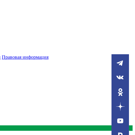
ы
Правовая информация