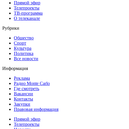
Прямой эфир
Телепроекты
ТВ-программа
О телеканале
Рубрики
Общество
Спорт
Культура
Политика
Все новости
Информация
Реклама
Радио Monte Carlo
Где смотреть
Вакансии
Контакты
Закупки
Правовая информация
Прямой эфир
Телепроекты