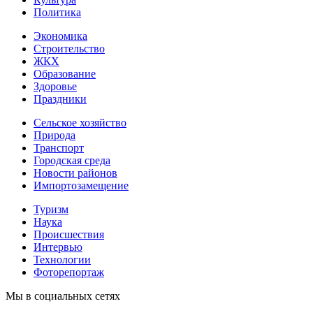
Политика
Экономика
Строительство
ЖКХ
Образование
Здоровье
Праздники
Сельское хозяйство
Природа
Транспорт
Городская среда
Новости районов
Импортозамещение
Туризм
Наука
Происшествия
Интервью
Технологии
Фоторепортаж
Мы в социальных сетях