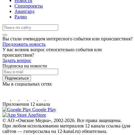
Новости
Спецпроекты
Авангард
Радио
Вы стали очевидцем интересного события или происшествия?
Предложить новость
У вас возник вопрос относительно события или
происшествия?
Задать вопрос
Подписка на новости
Подписаться
Мы в социальных сетях
Приложения 12 канала
Google Play
AppStore
© AO «Омские Медиа», 2002-2026. Все права защищены.
При любом использовании материалов 12 канала ссылка (для
сайтов — гиперссылка на 12-kanal.ru) обязательна.