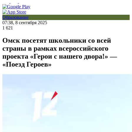
Образование
07:38, 8 сентября 2025
1 621
Омск посетят школьники со всей
страны в рамках всероссийского
проекта «Герои с нашего двора!» —
«Поезд Героев»